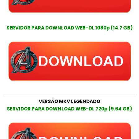
SERVIDOR PARA DOWNLOAD WEB-DL 1080p (14.7 GB)
VERSÃO MKV LEGENDADO
SERVIDOR PARA DOWNLOAD WEB-DL 720p (9.64 GB)