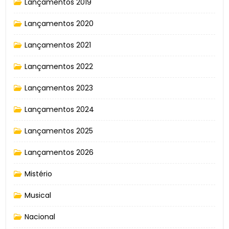
Lançamentos 2019
Lançamentos 2020
Lançamentos 2021
Lançamentos 2022
Lançamentos 2023
Lançamentos 2024
Lançamentos 2025
Lançamentos 2026
Mistério
Musical
Nacional