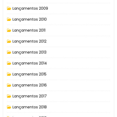
Lançamentos 2009
Lançamentos 2010
Lançamentos 2011
Lançamentos 2012
Lançamentos 2013
Lançamentos 2014
Lançamentos 2015
Lançamentos 2016
Lançamentos 2017
Lançamentos 2018