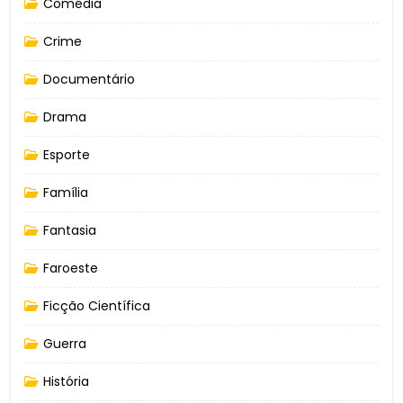
Comédia
Crime
Documentário
Drama
Esporte
Família
Fantasia
Faroeste
Ficção Científica
Guerra
História