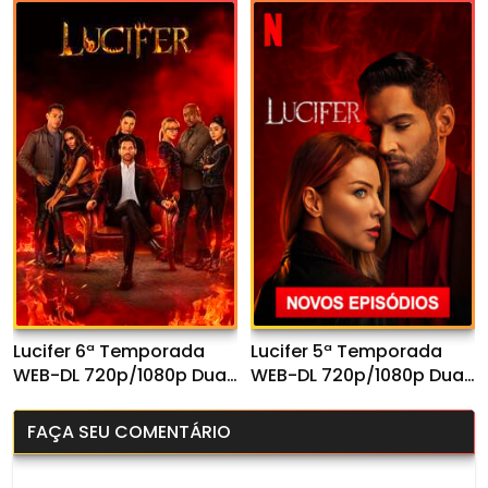
Lucifer 6ª Temporada
Lucifer 5ª Temporada
WEB-DL 720p/1080p Dual
WEB-DL 720p/1080p Dual
Áudio
Áudio
FAÇA SEU COMENTÁRIO