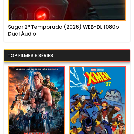
Sugar 2ª Temporada (2026) WEB-DL 1080p
Dual Áudio
TOP FILMES E SÉRIES