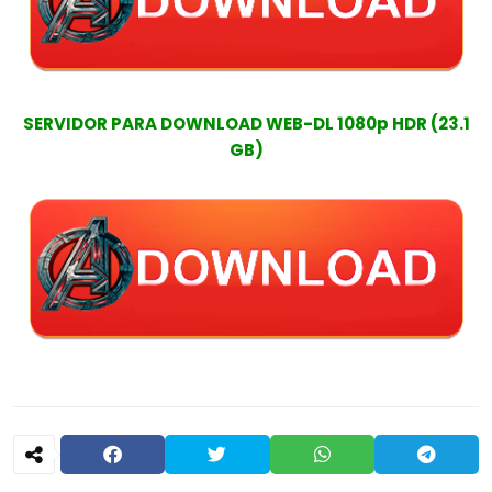
SERVIDOR PARA DOWNLOAD WEB-DL 1080p HDR (23.1
GB)