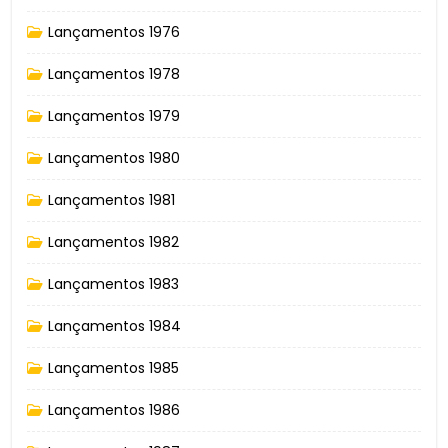
Lançamentos 1976
Lançamentos 1978
Lançamentos 1979
Lançamentos 1980
Lançamentos 1981
Lançamentos 1982
Lançamentos 1983
Lançamentos 1984
Lançamentos 1985
Lançamentos 1986