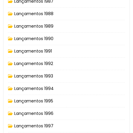
Lançamentos 1987
Lançamentos 1988
Lançamentos 1989
Lançamentos 1990
Lançamentos 1991
Lançamentos 1992
Lançamentos 1993
Lançamentos 1994
Lançamentos 1995
Lançamentos 1996
Lançamentos 1997