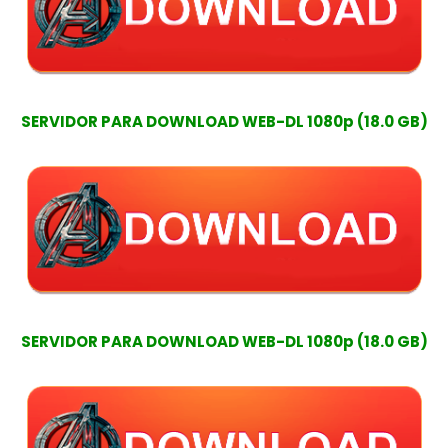
SERVIDOR PARA DOWNLOAD WEB-DL 1080p (18.0 GB)
SERVIDOR PARA DOWNLOAD WEB-DL 1080p (18.0 GB)