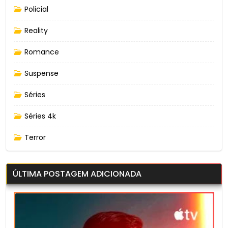
Policial
Reality
Romance
Suspense
Séries
Séries 4k
Terror
ÚLTIMA POSTAGEM ADICIONADA