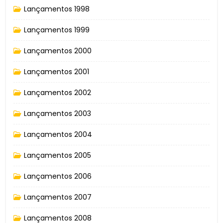
Lançamentos 1998
Lançamentos 1999
Lançamentos 2000
Lançamentos 2001
Lançamentos 2002
Lançamentos 2003
Lançamentos 2004
Lançamentos 2005
Lançamentos 2006
Lançamentos 2007
Lançamentos 2008