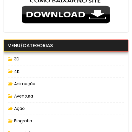
MENU/CATEGORIAS
3D
4K
Animação
Aventura
Ação
Biografia