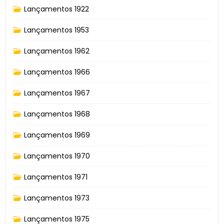
Lançamentos 1922
Lançamentos 1953
Lançamentos 1962
Lançamentos 1966
Lançamentos 1967
Lançamentos 1968
Lançamentos 1969
Lançamentos 1970
Lançamentos 1971
Lançamentos 1973
Lançamentos 1975