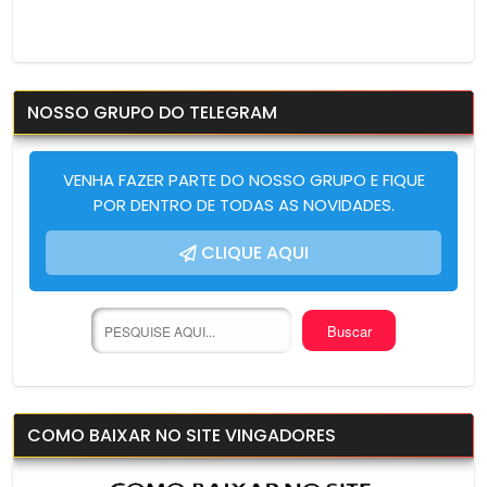
NOSSO GRUPO DO TELEGRAM
VENHA FAZER PARTE DO NOSSO GRUPO E FIQUE
POR DENTRO DE TODAS AS NOVIDADES.
CLIQUE AQUI
COMO BAIXAR NO SITE VINGADORES