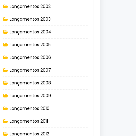
Lançamentos 2002
Lançamentos 2003
Lançamentos 2004
Lançamentos 2005
Lançamentos 2006
Lançamentos 2007
Lançamentos 2008
Lançamentos 2009
Lançamentos 2010
Lançamentos 2011
Lançamentos 2012