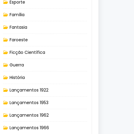
Esporte
Família
Fantasia
Faroeste
Ficção Científica
Guerra
História
Lançamentos 1922
Lançamentos 1953
Lançamentos 1962
Lançamentos 1966