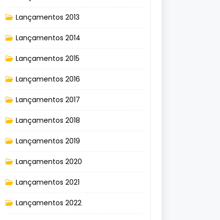
Lançamentos 2013
Lançamentos 2014
Lançamentos 2015
Lançamentos 2016
Lançamentos 2017
Lançamentos 2018
Lançamentos 2019
Lançamentos 2020
Lançamentos 2021
Lançamentos 2022