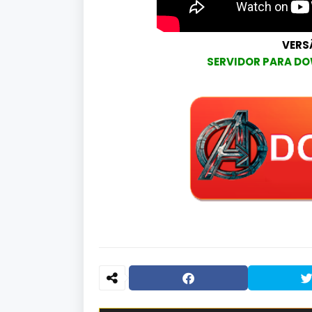
VERS
SERVIDOR PARA DO