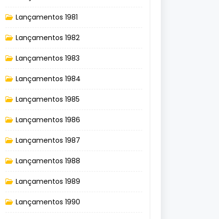
Lançamentos 1981
Lançamentos 1982
Lançamentos 1983
Lançamentos 1984
Lançamentos 1985
Lançamentos 1986
Lançamentos 1987
Lançamentos 1988
Lançamentos 1989
Lançamentos 1990