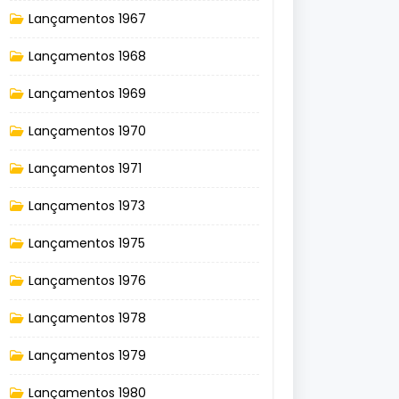
Lançamentos 1967
Lançamentos 1968
Lançamentos 1969
Lançamentos 1970
Lançamentos 1971
Lançamentos 1973
Lançamentos 1975
Lançamentos 1976
Lançamentos 1978
Lançamentos 1979
Lançamentos 1980