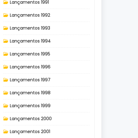
Lançamentos 1991
Lançamentos 1992
Lançamentos 1993
Lançamentos 1994
Lançamentos 1995
Lançamentos 1996
Lançamentos 1997
Lançamentos 1998
Lançamentos 1999
Lançamentos 2000
Lançamentos 2001