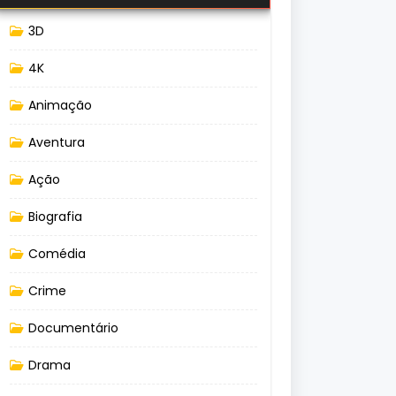
3D
4K
Animação
Aventura
Ação
Biografia
Comédia
Crime
Documentário
Drama