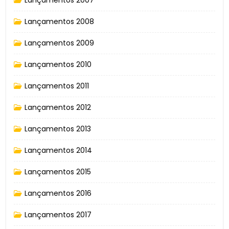
Lançamentos 2008
Lançamentos 2009
Lançamentos 2010
Lançamentos 2011
Lançamentos 2012
Lançamentos 2013
Lançamentos 2014
Lançamentos 2015
Lançamentos 2016
Lançamentos 2017