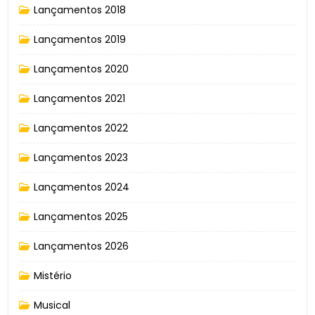
Lançamentos 2018
Lançamentos 2019
Lançamentos 2020
Lançamentos 2021
Lançamentos 2022
Lançamentos 2023
Lançamentos 2024
Lançamentos 2025
Lançamentos 2026
Mistério
Musical