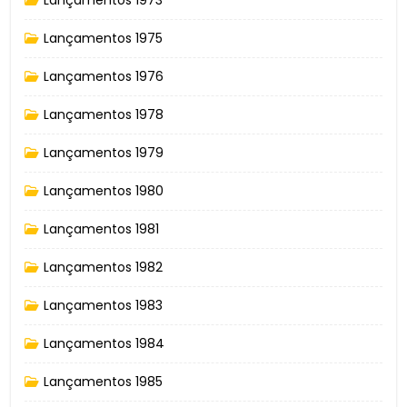
Lançamentos 1975
Lançamentos 1976
Lançamentos 1978
Lançamentos 1979
Lançamentos 1980
Lançamentos 1981
Lançamentos 1982
Lançamentos 1983
Lançamentos 1984
Lançamentos 1985