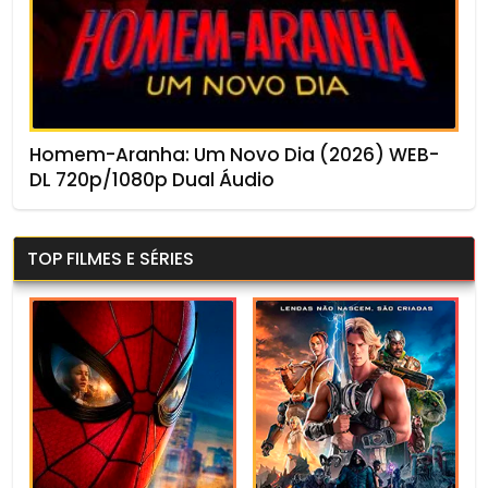
Homem-Aranha: Um Novo Dia (2026) WEB-
DL 720p/1080p Dual Áudio
TOP FILMES E SÉRIES