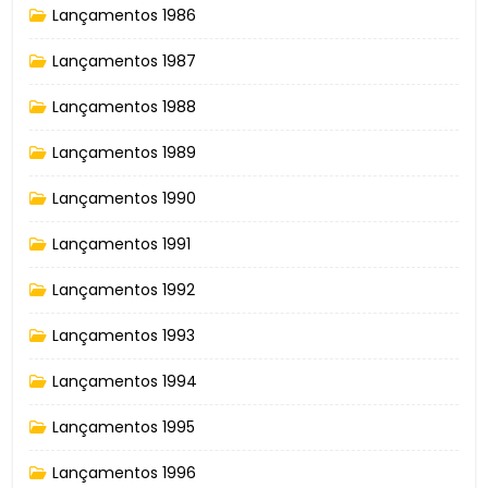
Lançamentos 1986
Lançamentos 1987
Lançamentos 1988
Lançamentos 1989
Lançamentos 1990
Lançamentos 1991
Lançamentos 1992
Lançamentos 1993
Lançamentos 1994
Lançamentos 1995
Lançamentos 1996