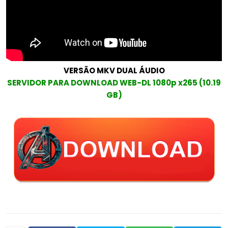
VERSÃO MKV DUAL ÁUDIO
SERVIDOR PARA DOWNLOAD WEB-DL 1080p x265 (10.19
GB)