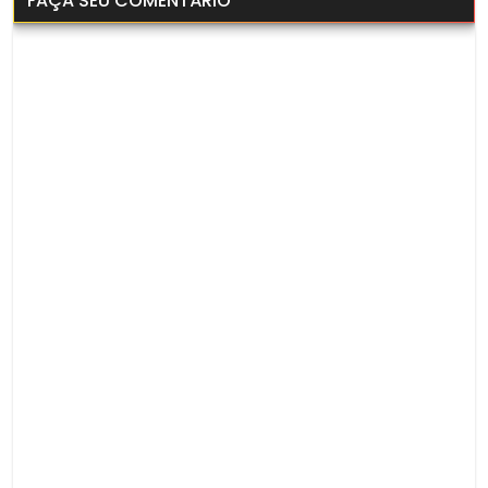
FAÇA SEU COMENTÁRIO