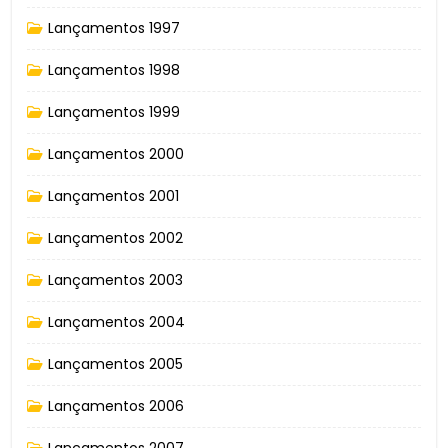
Lançamentos 1997
Lançamentos 1998
Lançamentos 1999
Lançamentos 2000
Lançamentos 2001
Lançamentos 2002
Lançamentos 2003
Lançamentos 2004
Lançamentos 2005
Lançamentos 2006
Lançamentos 2007