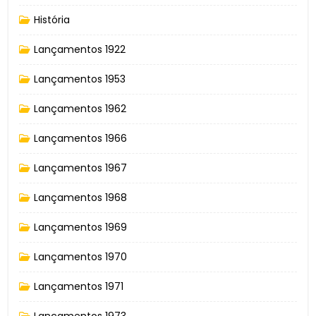
História
Lançamentos 1922
Lançamentos 1953
Lançamentos 1962
Lançamentos 1966
Lançamentos 1967
Lançamentos 1968
Lançamentos 1969
Lançamentos 1970
Lançamentos 1971
Lançamentos 1973