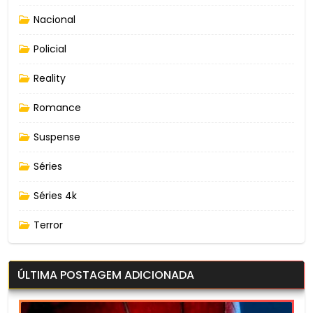
Nacional
Policial
Reality
Romance
Suspense
Séries
Séries 4k
Terror
ÚLTIMA POSTAGEM ADICIONADA