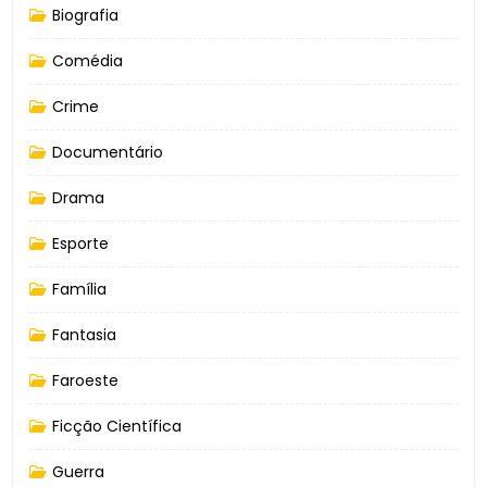
Biografia
Comédia
Crime
Documentário
Drama
Esporte
Família
Fantasia
Faroeste
Ficção Científica
Guerra