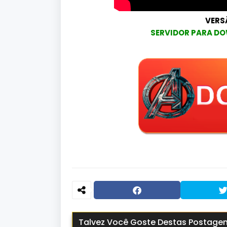
VERS
SERVIDOR PARA DO
Talvez Você Goste Destas Postage