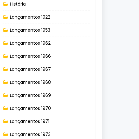
História
Lançamentos 1922
Lançamentos 1953
Lançamentos 1962
Lançamentos 1966
Lançamentos 1967
Lançamentos 1968
Lançamentos 1969
Lançamentos 1970
Lançamentos 1971
Lançamentos 1973