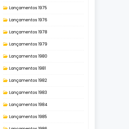
Lançamentos 1975
Lançamentos 1976
Lançamentos 1978
Lançamentos 1979
Lançamentos 1980
Lançamentos 1981
Lançamentos 1982
Lançamentos 1983
Lançamentos 1984
Lançamentos 1985
Lançamentos 1986