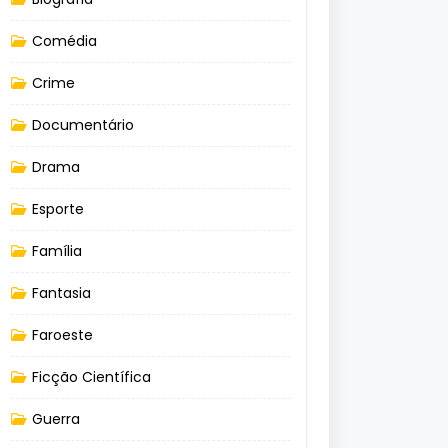
Comédia
Crime
Documentário
Drama
Esporte
Família
Fantasia
Faroeste
Ficção Científica
Guerra