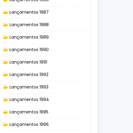
Lançamentos 1987
Lançamentos 1988
Lançamentos 1989
Lançamentos 1990
Lançamentos 1991
Lançamentos 1992
Lançamentos 1993
Lançamentos 1994
Lançamentos 1995
Lançamentos 1996