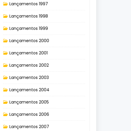
Lançamentos 1997
Lançamentos 1998
Lançamentos 1999
Lançamentos 2000
Lançamentos 2001
Lançamentos 2002
Lançamentos 2003
Lançamentos 2004
Lançamentos 2005
Lançamentos 2006
Lançamentos 2007