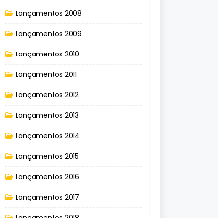
Lançamentos 2008
Lançamentos 2009
Lançamentos 2010
Lançamentos 2011
Lançamentos 2012
Lançamentos 2013
Lançamentos 2014
Lançamentos 2015
Lançamentos 2016
Lançamentos 2017
Lançamentos 2018