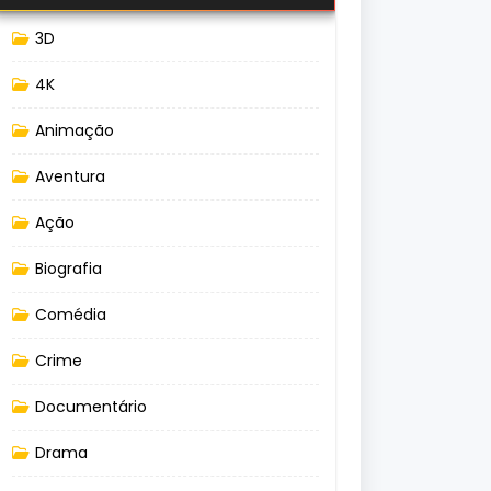
3D
4K
Animação
Aventura
Ação
Biografia
Comédia
Crime
Documentário
Drama