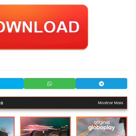
ns
Mostrar Mais