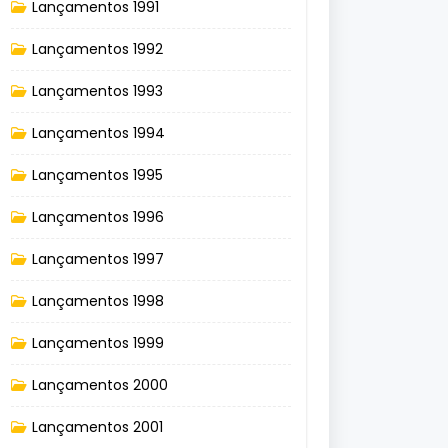
Lançamentos 1991
Lançamentos 1992
Lançamentos 1993
Lançamentos 1994
Lançamentos 1995
Lançamentos 1996
Lançamentos 1997
Lançamentos 1998
Lançamentos 1999
Lançamentos 2000
Lançamentos 2001