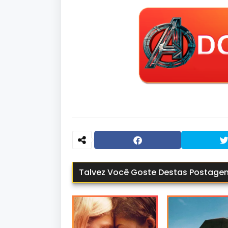
Talvez Você Goste Destas Postage