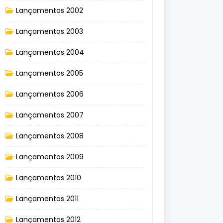
Lançamentos 2002
Lançamentos 2003
Lançamentos 2004
Lançamentos 2005
Lançamentos 2006
Lançamentos 2007
Lançamentos 2008
Lançamentos 2009
Lançamentos 2010
Lançamentos 2011
Lançamentos 2012