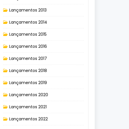
Lançamentos 2013
Lançamentos 2014
Lançamentos 2015
Lançamentos 2016
Lançamentos 2017
Lançamentos 2018
Lançamentos 2019
Lançamentos 2020
Lançamentos 2021
Lançamentos 2022