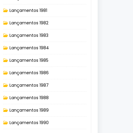
Lançamentos 1981
Lançamentos 1982
Lançamentos 1983
Lançamentos 1984
Lançamentos 1985
Lançamentos 1986
Lançamentos 1987
Lançamentos 1988
Lançamentos 1989
Lançamentos 1990