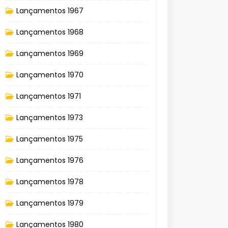
Lançamentos 1967
Lançamentos 1968
Lançamentos 1969
Lançamentos 1970
Lançamentos 1971
Lançamentos 1973
Lançamentos 1975
Lançamentos 1976
Lançamentos 1978
Lançamentos 1979
Lançamentos 1980