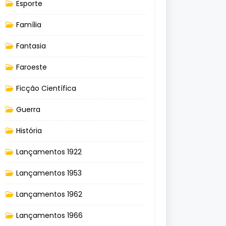
Esporte
Família
Fantasia
Faroeste
Ficção Científica
Guerra
História
Lançamentos 1922
Lançamentos 1953
Lançamentos 1962
Lançamentos 1966