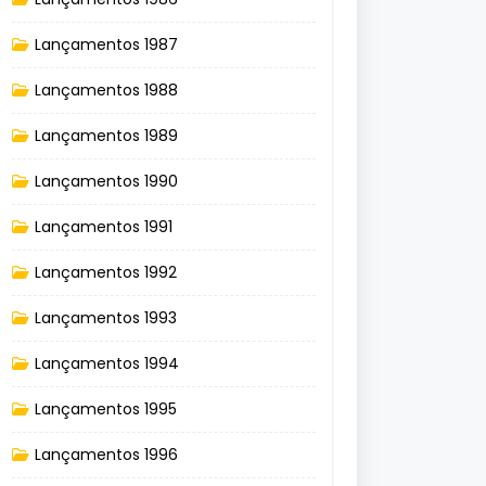
Lançamentos 1987
Lançamentos 1988
Lançamentos 1989
Lançamentos 1990
Lançamentos 1991
Lançamentos 1992
Lançamentos 1993
Lançamentos 1994
Lançamentos 1995
Lançamentos 1996