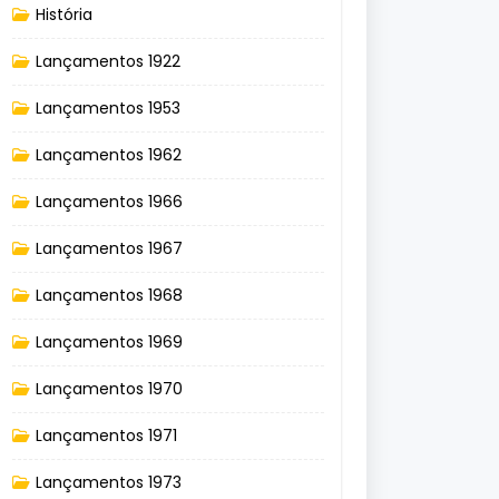
História
Lançamentos 1922
Lançamentos 1953
Lançamentos 1962
Lançamentos 1966
Lançamentos 1967
Lançamentos 1968
Lançamentos 1969
Lançamentos 1970
Lançamentos 1971
Lançamentos 1973