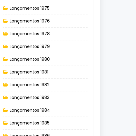
Lançamentos 1975
Lançamentos 1976
Lançamentos 1978
Lançamentos 1979
Lançamentos 1980
Lançamentos 1981
Lançamentos 1982
Lançamentos 1983
Lançamentos 1984
Lançamentos 1985
Lançamentos 1986