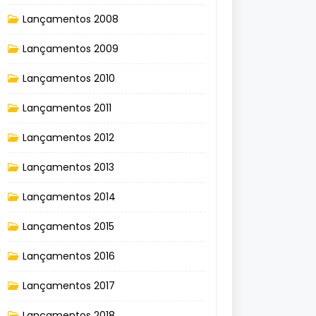
Lançamentos 2008
Lançamentos 2009
Lançamentos 2010
Lançamentos 2011
Lançamentos 2012
Lançamentos 2013
Lançamentos 2014
Lançamentos 2015
Lançamentos 2016
Lançamentos 2017
Lançamentos 2018