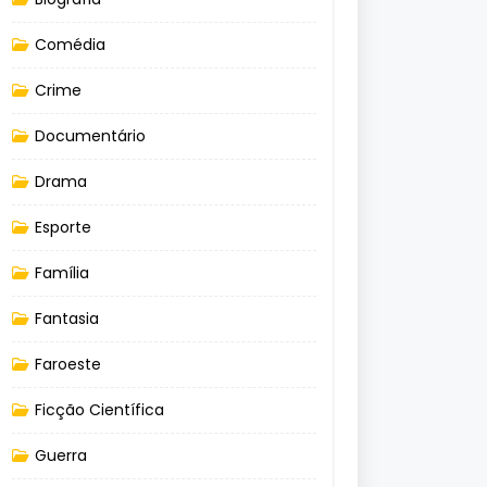
Comédia
Crime
Documentário
Drama
Esporte
Família
Fantasia
Faroeste
Ficção Científica
Guerra