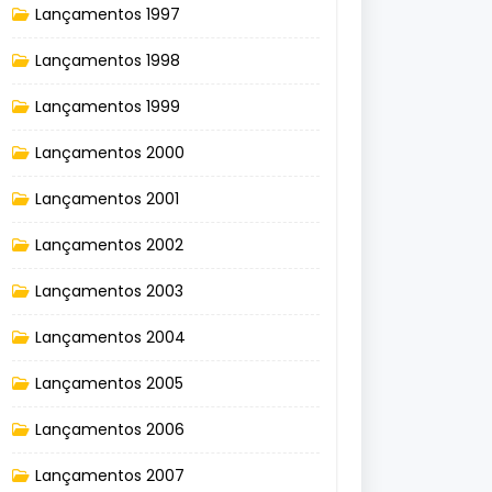
Lançamentos 1997
Lançamentos 1998
Lançamentos 1999
Lançamentos 2000
Lançamentos 2001
Lançamentos 2002
Lançamentos 2003
Lançamentos 2004
Lançamentos 2005
Lançamentos 2006
Lançamentos 2007