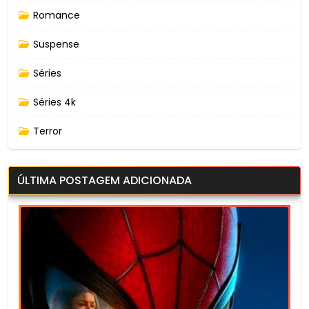
Romance
Suspense
Séries
Séries 4k
Terror
ÚLTIMA POSTAGEM ADICIONADA