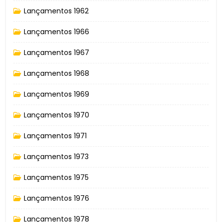
Lançamentos 1962
Lançamentos 1966
Lançamentos 1967
Lançamentos 1968
Lançamentos 1969
Lançamentos 1970
Lançamentos 1971
Lançamentos 1973
Lançamentos 1975
Lançamentos 1976
Lançamentos 1978