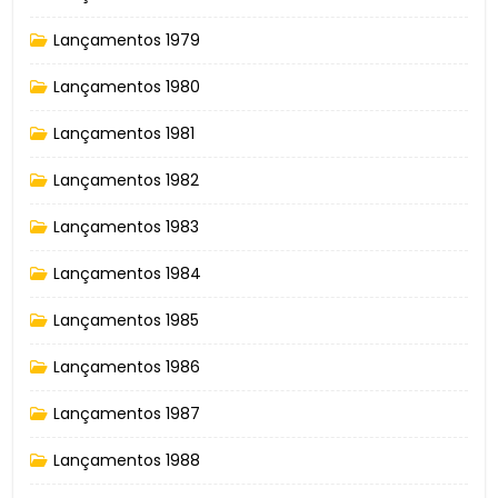
Lançamentos 1979
Lançamentos 1980
Lançamentos 1981
Lançamentos 1982
Lançamentos 1983
Lançamentos 1984
Lançamentos 1985
Lançamentos 1986
Lançamentos 1987
Lançamentos 1988