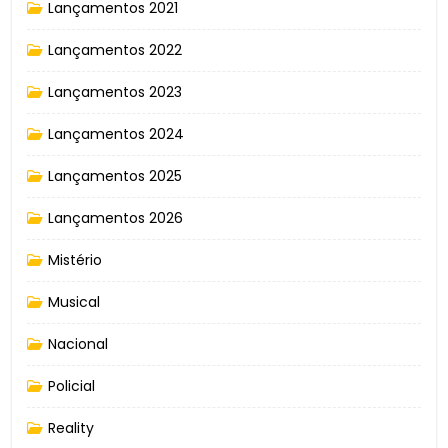
Lançamentos 2021
Lançamentos 2022
Lançamentos 2023
Lançamentos 2024
Lançamentos 2025
Lançamentos 2026
Mistério
Musical
Nacional
Policial
Reality