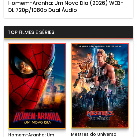
Homem-Aranha: Um Novo Dia (2026) WEB-
DL 720p/1080p Dual Áudio
TOP FILMES E SÉRIES
Mestres do Universo
Homem-Aranha: Um