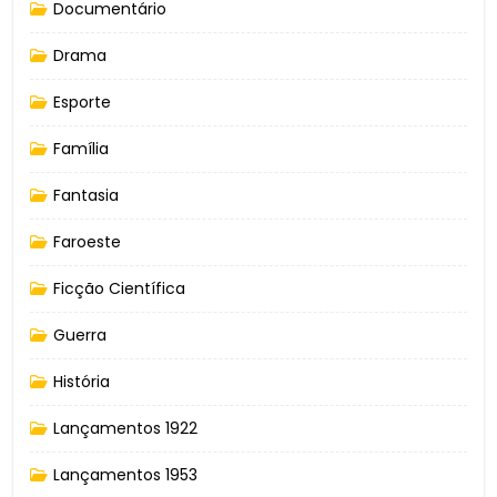
Documentário
Drama
Esporte
Família
Fantasia
Faroeste
Ficção Científica
Guerra
História
Lançamentos 1922
Lançamentos 1953