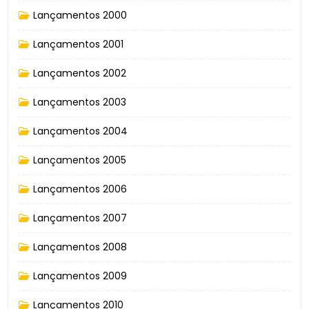
Lançamentos 2000
Lançamentos 2001
Lançamentos 2002
Lançamentos 2003
Lançamentos 2004
Lançamentos 2005
Lançamentos 2006
Lançamentos 2007
Lançamentos 2008
Lançamentos 2009
Lançamentos 2010