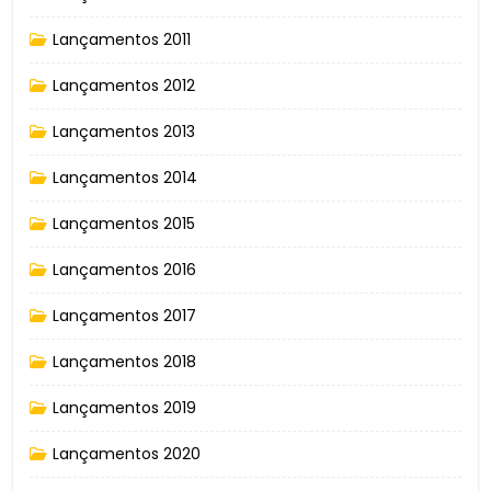
Lançamentos 2011
Lançamentos 2012
Lançamentos 2013
Lançamentos 2014
Lançamentos 2015
Lançamentos 2016
Lançamentos 2017
Lançamentos 2018
Lançamentos 2019
Lançamentos 2020