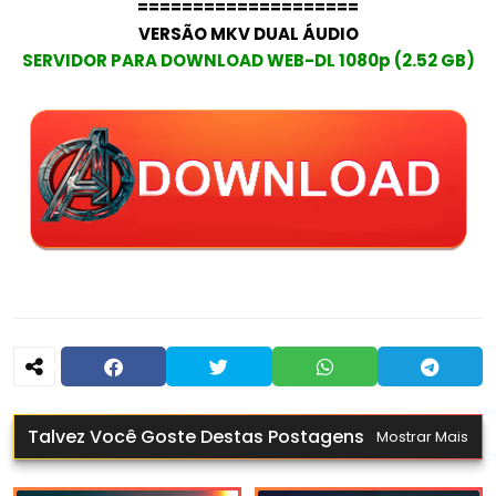
====================
VERSÃO MKV DUAL ÁUDIO
SERVIDOR PARA DOWNLOAD WEB-DL 1080p (2.52 GB)
Talvez Você Goste Destas Postagens
Mostrar Mais