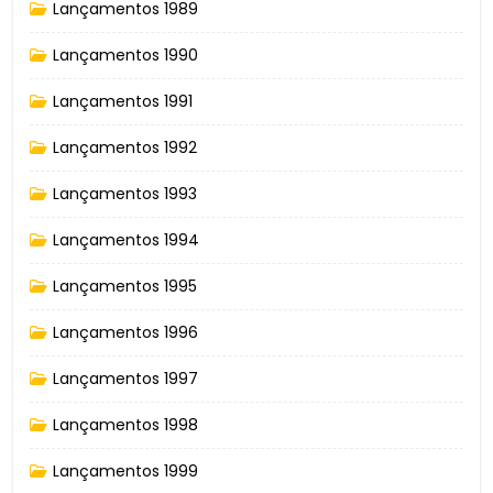
Lançamentos 1989
Lançamentos 1990
Lançamentos 1991
Lançamentos 1992
Lançamentos 1993
Lançamentos 1994
Lançamentos 1995
Lançamentos 1996
Lançamentos 1997
Lançamentos 1998
Lançamentos 1999