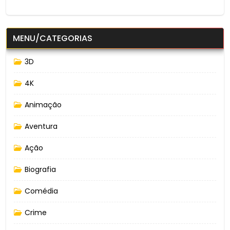
MENU/CATEGORIAS
3D
4K
Animação
Aventura
Ação
Biografia
Comédia
Crime