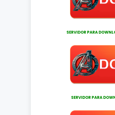
SERVIDOR PARA DOWNLOA
SERVIDOR PARA DOWNL