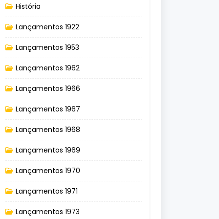
História
Lançamentos 1922
Lançamentos 1953
Lançamentos 1962
Lançamentos 1966
Lançamentos 1967
Lançamentos 1968
Lançamentos 1969
Lançamentos 1970
Lançamentos 1971
Lançamentos 1973