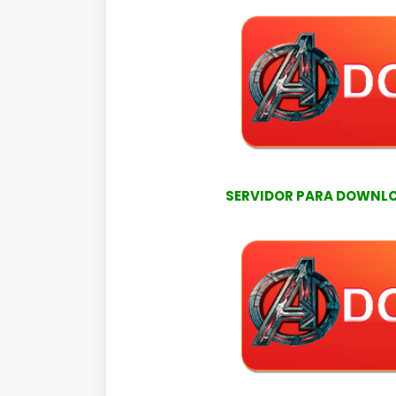
SERVIDOR PARA DOWNLOA