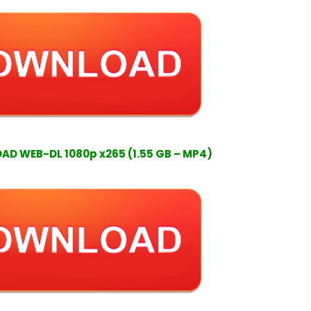
D WEB-DL 1080p x265 (1.55 GB – MP4)