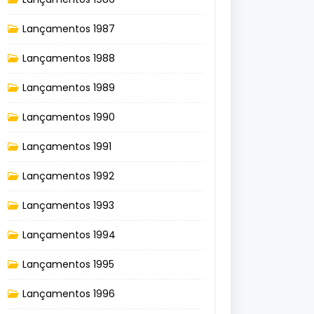
Lançamentos 1987
Lançamentos 1988
Lançamentos 1989
Lançamentos 1990
Lançamentos 1991
Lançamentos 1992
Lançamentos 1993
Lançamentos 1994
Lançamentos 1995
Lançamentos 1996