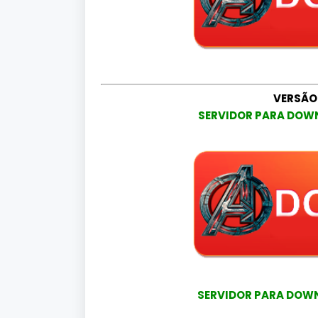
VERSÃO
SERVIDOR PARA DOWN
SERVIDOR PARA DOWNL