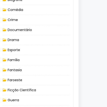
Comédia
Crime
Documentário
Drama
Esporte
Família
Fantasia
Faroeste
Ficção Científica
Guerra