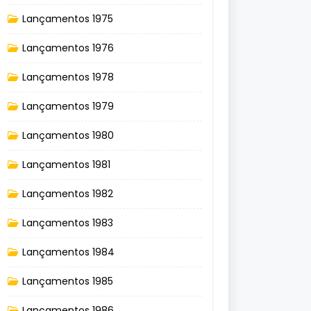
Lançamentos 1975
Lançamentos 1976
Lançamentos 1978
Lançamentos 1979
Lançamentos 1980
Lançamentos 1981
Lançamentos 1982
Lançamentos 1983
Lançamentos 1984
Lançamentos 1985
Lançamentos 1986