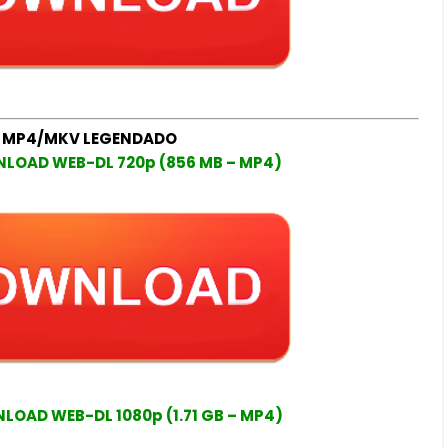
 MP4/MKV LEGENDADO
LOAD WEB-DL 720p (856 MB – MP4)
OAD WEB-DL 1080p (1.71 GB – MP4)