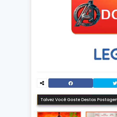
Talvez Você Goste Destas Postage