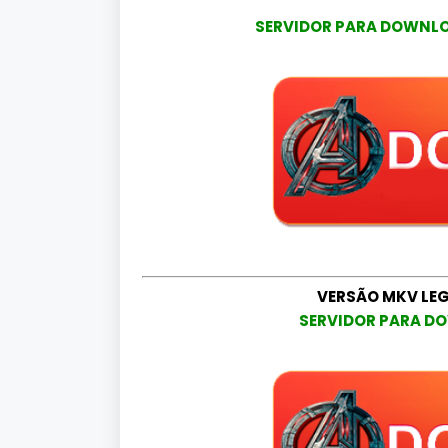
SERVIDOR PARA DOWNLOA
VERSÃO MKV LE
SERVIDOR PARA DO