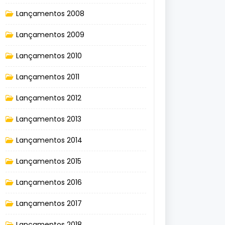
Lançamentos 2008
Lançamentos 2009
Lançamentos 2010
Lançamentos 2011
Lançamentos 2012
Lançamentos 2013
Lançamentos 2014
Lançamentos 2015
Lançamentos 2016
Lançamentos 2017
Lançamentos 2018