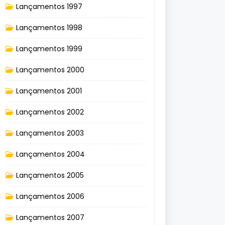
Lançamentos 1997
Lançamentos 1998
Lançamentos 1999
Lançamentos 2000
Lançamentos 2001
Lançamentos 2002
Lançamentos 2003
Lançamentos 2004
Lançamentos 2005
Lançamentos 2006
Lançamentos 2007