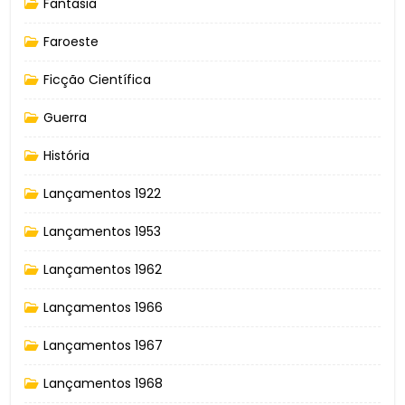
Fantasia
Faroeste
Ficção Científica
Guerra
História
Lançamentos 1922
Lançamentos 1953
Lançamentos 1962
Lançamentos 1966
Lançamentos 1967
Lançamentos 1968