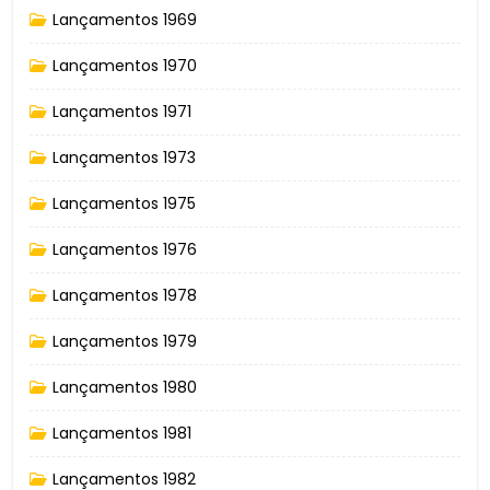
Lançamentos 1969
Lançamentos 1970
Lançamentos 1971
Lançamentos 1973
Lançamentos 1975
Lançamentos 1976
Lançamentos 1978
Lançamentos 1979
Lançamentos 1980
Lançamentos 1981
Lançamentos 1982