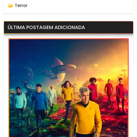
Terror
ÚLTIMA POSTAGEM ADICIONADA