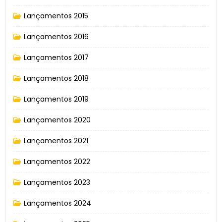
Lançamentos 2015
Lançamentos 2016
Lançamentos 2017
Lançamentos 2018
Lançamentos 2019
Lançamentos 2020
Lançamentos 2021
Lançamentos 2022
Lançamentos 2023
Lançamentos 2024