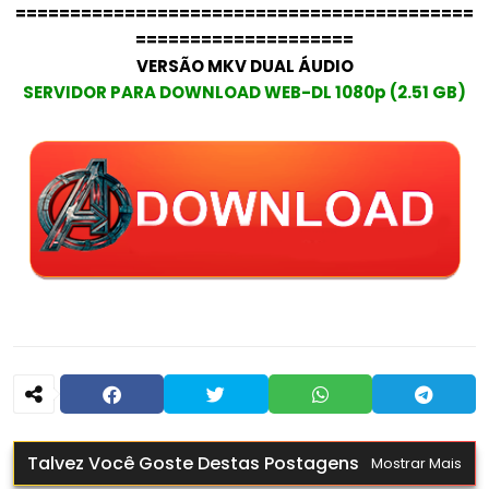
==========================================
====================
VERSÃO MKV DUAL ÁUDIO
SERVIDOR PARA DOWNLOAD WEB-DL 1080p (2.51 GB)
Talvez Você Goste Destas Postagens
Mostrar Mais