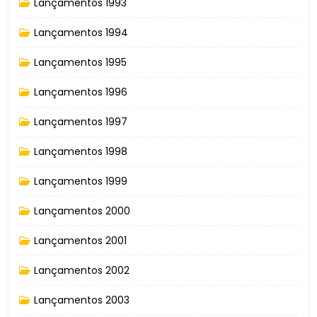
Lançamentos 1993
Lançamentos 1994
Lançamentos 1995
Lançamentos 1996
Lançamentos 1997
Lançamentos 1998
Lançamentos 1999
Lançamentos 2000
Lançamentos 2001
Lançamentos 2002
Lançamentos 2003