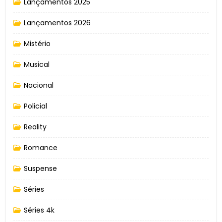
Lançamentos 2025
Lançamentos 2026
Mistério
Musical
Nacional
Policial
Reality
Romance
Suspense
Séries
Séries 4k