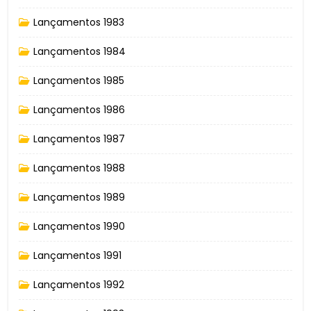
Lançamentos 1983
Lançamentos 1984
Lançamentos 1985
Lançamentos 1986
Lançamentos 1987
Lançamentos 1988
Lançamentos 1989
Lançamentos 1990
Lançamentos 1991
Lançamentos 1992