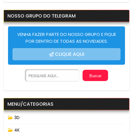
NOSSO GRUPO DO TELEGRAM
VENHA FAZER PARTE DO NOSSO GRUPO E FIQUE
POR DENTRO DE TODAS AS NOVIDADES.
CLIQUE AQUI
MENU/CATEGORIAS
3D
4K