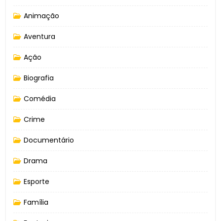
Animação
Aventura
Ação
Biografia
Comédia
Crime
Documentário
Drama
Esporte
Família