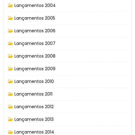
Lançamentos 2004
Lançamentos 2005
Lançamentos 2006
Lançamentos 2007
Lançamentos 2008
Lançamentos 2009
Lançamentos 2010
Lançamentos 2011
Lançamentos 2012
Lançamentos 2013
Lançamentos 2014