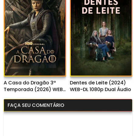
A Casa do Dragão 3ª
Dentes de Leite (2024)
Temporada (2026) WEB-
WEB-DL 1080p Dual Áudio
DL 1080p Dual Áudio
FAÇA SEU COMENTÁRIO