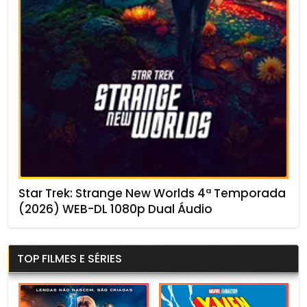
Star Trek: Strange New Worlds 4ª Temporada
(2026) WEB-DL 1080p Dual Áudio
TOP FILMES E SÉRIES