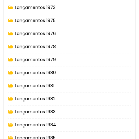
Lançamentos 1973
Lançamentos 1975
Lançamentos 1976
Lançamentos 1978
Lançamentos 1979
Lançamentos 1980
Lançamentos 1981
Lançamentos 1982
Lançamentos 1983
Lançamentos 1984
Lançamentos 1985