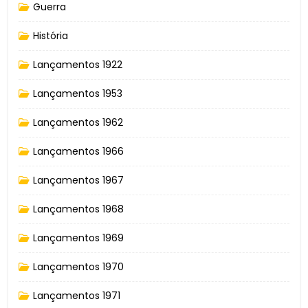
Guerra
História
Lançamentos 1922
Lançamentos 1953
Lançamentos 1962
Lançamentos 1966
Lançamentos 1967
Lançamentos 1968
Lançamentos 1969
Lançamentos 1970
Lançamentos 1971