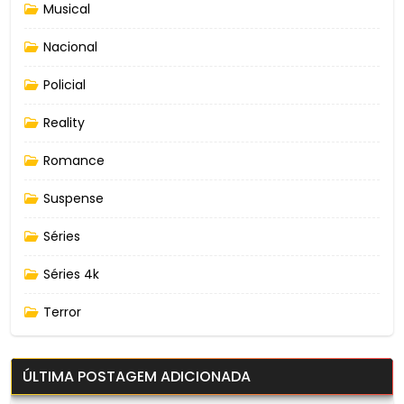
Musical
Nacional
Policial
Reality
Romance
Suspense
Séries
Séries 4k
Terror
ÚLTIMA POSTAGEM ADICIONADA