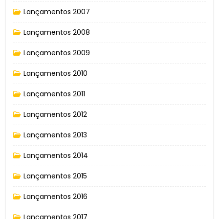
Lançamentos 2007
Lançamentos 2008
Lançamentos 2009
Lançamentos 2010
Lançamentos 2011
Lançamentos 2012
Lançamentos 2013
Lançamentos 2014
Lançamentos 2015
Lançamentos 2016
Lançamentos 2017