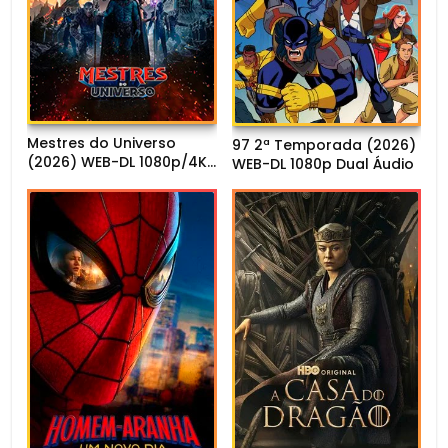
Mestres do Universo
97 2ª Temporada (2026)
(2026) WEB-DL 1080p/4K
WEB-DL 1080p Dual Áudio
Dual Áudio