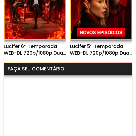
Lucifer 6ª Temporada
Lucifer 5ª Temporada
WEB-DL 720p/1080p Dual
WEB-DL 720p/1080p Dual
Áudio
Áudio
FAÇA SEU COMENTÁRIO