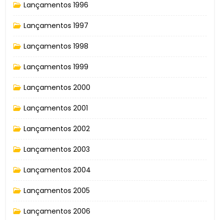
Lançamentos 1996
Lançamentos 1997
Lançamentos 1998
Lançamentos 1999
Lançamentos 2000
Lançamentos 2001
Lançamentos 2002
Lançamentos 2003
Lançamentos 2004
Lançamentos 2005
Lançamentos 2006