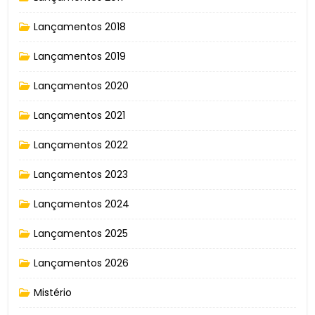
Lançamentos 2018
Lançamentos 2019
Lançamentos 2020
Lançamentos 2021
Lançamentos 2022
Lançamentos 2023
Lançamentos 2024
Lançamentos 2025
Lançamentos 2026
Mistério