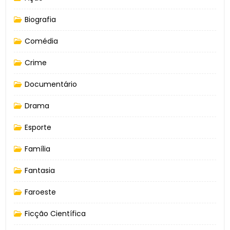
Biografia
Comédia
Crime
Documentário
Drama
Esporte
Família
Fantasia
Faroeste
Ficção Científica