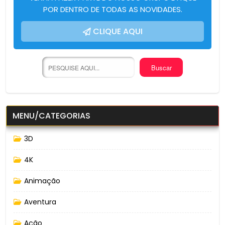
POR DENTRO DE TODAS AS NOVIDADES.
CLIQUE AQUI
MENU/CATEGORIAS
3D
4K
Animação
Aventura
Ação