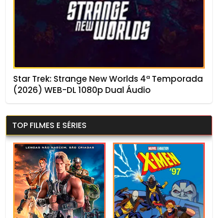
Star Trek: Strange New Worlds 4ª Temporada
(2026) WEB-DL 1080p Dual Áudio
TOP FILMES E SÉRIES