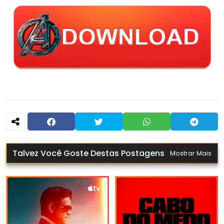
Talvez Você Goste Destas Postagens
Mostrar Mais