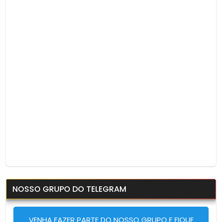
NOSSO GRUPO DO TELEGRAM
VENHA FAZER PARTE DO NOSSO GRUPO E FIQUE