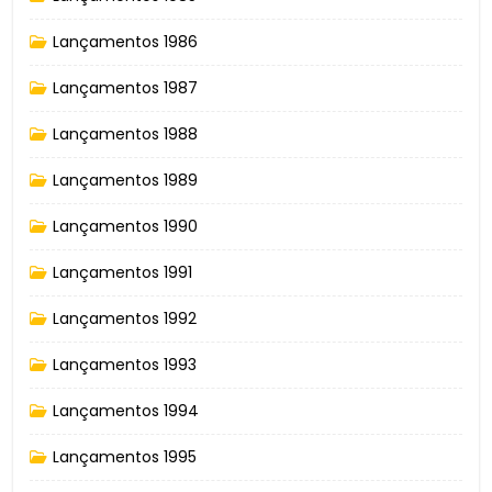
Lançamentos 1986
Lançamentos 1987
Lançamentos 1988
Lançamentos 1989
Lançamentos 1990
Lançamentos 1991
Lançamentos 1992
Lançamentos 1993
Lançamentos 1994
Lançamentos 1995