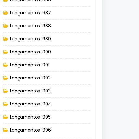
Lançamentos 1987
Lançamentos 1988
Lançamentos 1989
Lançamentos 1990
Lançamentos 1991
Lançamentos 1992
Lançamentos 1993
Lançamentos 1994
Lançamentos 1995
Lançamentos 1996