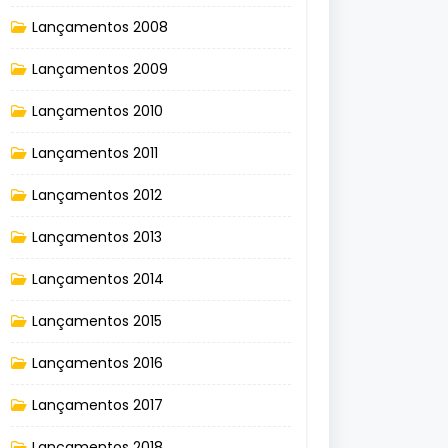
Lançamentos 2008
Lançamentos 2009
Lançamentos 2010
Lançamentos 2011
Lançamentos 2012
Lançamentos 2013
Lançamentos 2014
Lançamentos 2015
Lançamentos 2016
Lançamentos 2017
Lançamentos 2018