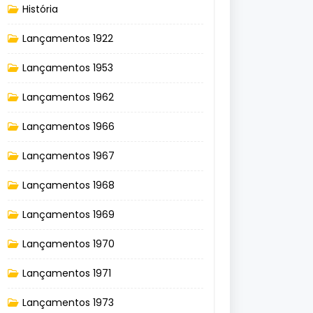
História
Lançamentos 1922
Lançamentos 1953
Lançamentos 1962
Lançamentos 1966
Lançamentos 1967
Lançamentos 1968
Lançamentos 1969
Lançamentos 1970
Lançamentos 1971
Lançamentos 1973