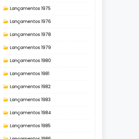
Lançamentos 1975
Lançamentos 1976
Lançamentos 1978
Lançamentos 1979
Lançamentos 1980
Lançamentos 1981
Lançamentos 1982
Lançamentos 1983
Lançamentos 1984
Lançamentos 1985
Lançamentos 1986