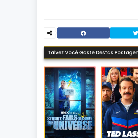
Talvez Você Goste Destas Postage