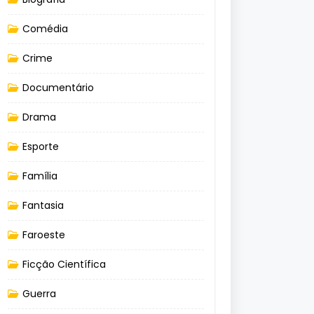
Comédia
Crime
Documentário
Drama
Esporte
Família
Fantasia
Faroeste
Ficção Científica
Guerra