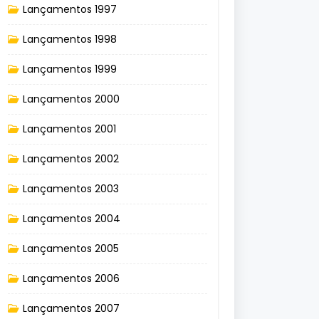
Lançamentos 1997
Lançamentos 1998
Lançamentos 1999
Lançamentos 2000
Lançamentos 2001
Lançamentos 2002
Lançamentos 2003
Lançamentos 2004
Lançamentos 2005
Lançamentos 2006
Lançamentos 2007