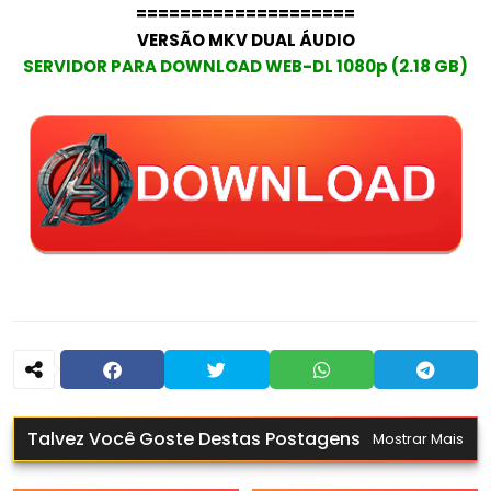
====================
VERSÃO MKV DUAL ÁUDIO
SERVIDOR PARA DOWNLOAD WEB-DL 1080p (2.18 GB)
Talvez Você Goste Destas Postagens
Mostrar Mais