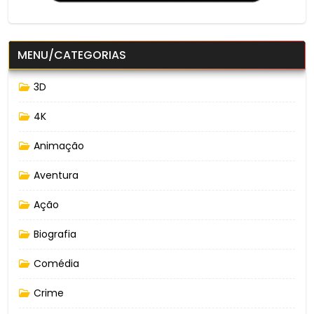
MENU/CATEGORIAS
3D
4K
Animação
Aventura
Ação
Biografia
Comédia
Crime