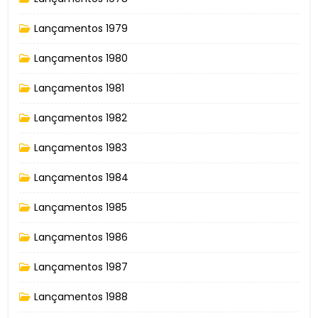
Lançamentos 1979
Lançamentos 1980
Lançamentos 1981
Lançamentos 1982
Lançamentos 1983
Lançamentos 1984
Lançamentos 1985
Lançamentos 1986
Lançamentos 1987
Lançamentos 1988