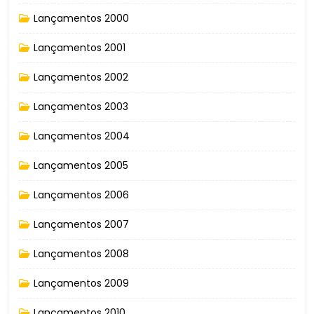
Lançamentos 2000
Lançamentos 2001
Lançamentos 2002
Lançamentos 2003
Lançamentos 2004
Lançamentos 2005
Lançamentos 2006
Lançamentos 2007
Lançamentos 2008
Lançamentos 2009
Lançamentos 2010