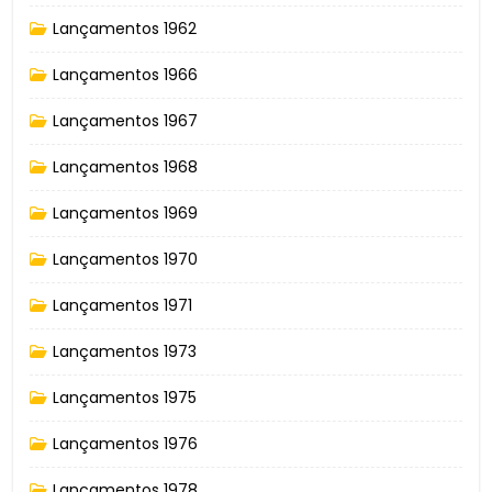
Lançamentos 1962
Lançamentos 1966
Lançamentos 1967
Lançamentos 1968
Lançamentos 1969
Lançamentos 1970
Lançamentos 1971
Lançamentos 1973
Lançamentos 1975
Lançamentos 1976
Lançamentos 1978