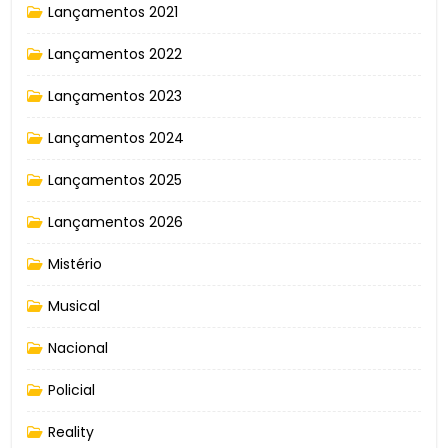
Lançamentos 2021
Lançamentos 2022
Lançamentos 2023
Lançamentos 2024
Lançamentos 2025
Lançamentos 2026
Mistério
Musical
Nacional
Policial
Reality