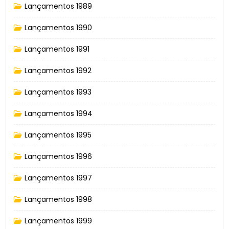
Lançamentos 1989
Lançamentos 1990
Lançamentos 1991
Lançamentos 1992
Lançamentos 1993
Lançamentos 1994
Lançamentos 1995
Lançamentos 1996
Lançamentos 1997
Lançamentos 1998
Lançamentos 1999