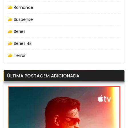
Romance
Suspense
Séries
Séries 4k
Terror
ÚLTIMA POSTAGEM ADICIONADA