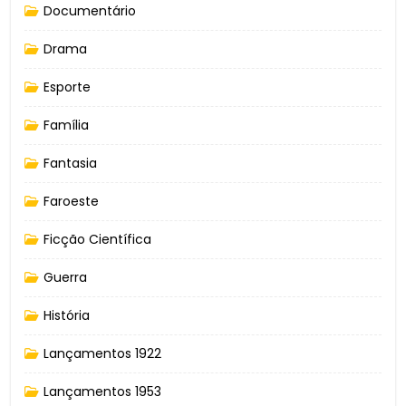
Documentário
Drama
Esporte
Família
Fantasia
Faroeste
Ficção Científica
Guerra
História
Lançamentos 1922
Lançamentos 1953