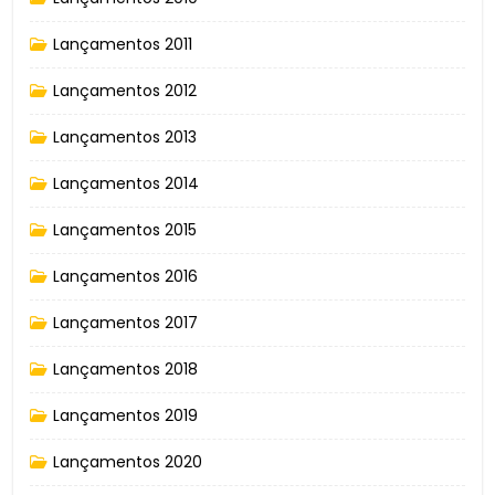
Lançamentos 2011
Lançamentos 2012
Lançamentos 2013
Lançamentos 2014
Lançamentos 2015
Lançamentos 2016
Lançamentos 2017
Lançamentos 2018
Lançamentos 2019
Lançamentos 2020