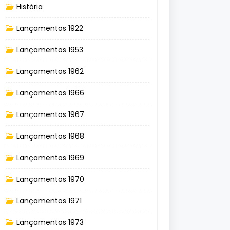
História
Lançamentos 1922
Lançamentos 1953
Lançamentos 1962
Lançamentos 1966
Lançamentos 1967
Lançamentos 1968
Lançamentos 1969
Lançamentos 1970
Lançamentos 1971
Lançamentos 1973