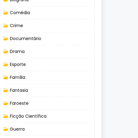
Comédia
Crime
Documentário
Drama
Esporte
Família
Fantasia
Faroeste
Ficção Científica
Guerra