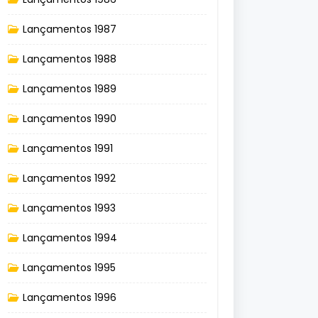
Lançamentos 1987
Lançamentos 1988
Lançamentos 1989
Lançamentos 1990
Lançamentos 1991
Lançamentos 1992
Lançamentos 1993
Lançamentos 1994
Lançamentos 1995
Lançamentos 1996