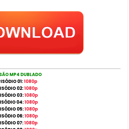
SÃO MP4 DUBLADO
ISÓDIO 01:
1080p
ISÓDIO 02:
1080p
ISÓDIO 03:
1080p
ISÓDIO 04:
1080p
ISÓDIO 05:
1080p
ISÓDIO 06:
1080p
ISÓDIO 07:
1080p