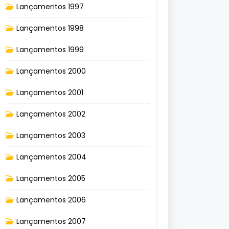
Lançamentos 1997
Lançamentos 1998
Lançamentos 1999
Lançamentos 2000
Lançamentos 2001
Lançamentos 2002
Lançamentos 2003
Lançamentos 2004
Lançamentos 2005
Lançamentos 2006
Lançamentos 2007