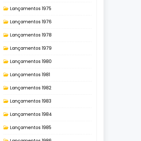
Lançamentos 1975
Lançamentos 1976
Lançamentos 1978
Lançamentos 1979
Lançamentos 1980
Lançamentos 1981
Lançamentos 1982
Lançamentos 1983
Lançamentos 1984
Lançamentos 1985
Lançamentos 1986