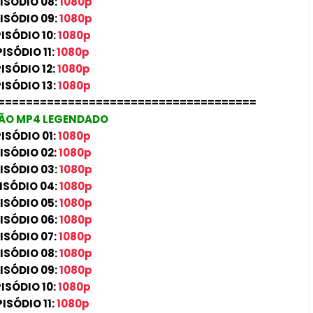
ISÓDIO 08:
1080p
ISÓDIO 09:
1080p
ISÓDIO 10:
1080p
PISÓDIO 11:
1080p
PISÓDIO 12:
1080p
ISÓDIO 13:
1080p
=====================================
ÃO MP4 LEGENDADO
ISÓDIO 01:
1080p
ISÓDIO 02:
1080p
ISÓDIO 03:
1080p
ISÓDIO 04:
1080p
ISÓDIO 05:
1080p
ISÓDIO 06:
1080p
ISÓDIO 07:
1080p
ISÓDIO 08:
1080p
ISÓDIO 09:
1080p
ISÓDIO 10:
1080p
PISÓDIO 11:
1080p