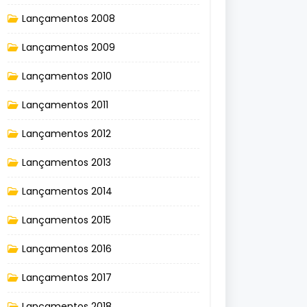
Lançamentos 2008
Lançamentos 2009
Lançamentos 2010
Lançamentos 2011
Lançamentos 2012
Lançamentos 2013
Lançamentos 2014
Lançamentos 2015
Lançamentos 2016
Lançamentos 2017
Lançamentos 2018