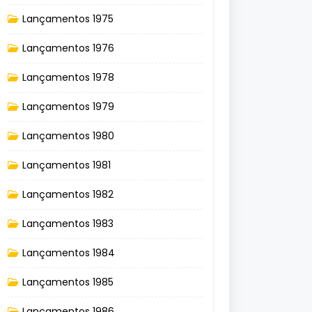
Lançamentos 1975
Lançamentos 1976
Lançamentos 1978
Lançamentos 1979
Lançamentos 1980
Lançamentos 1981
Lançamentos 1982
Lançamentos 1983
Lançamentos 1984
Lançamentos 1985
Lançamentos 1986