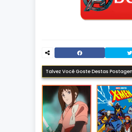
Talvez Você Goste Destas Postage