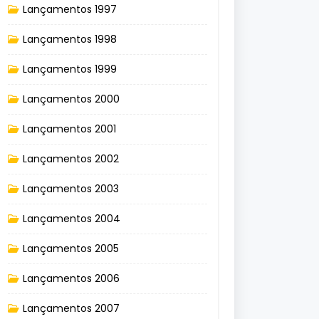
Lançamentos 1997
Lançamentos 1998
Lançamentos 1999
Lançamentos 2000
Lançamentos 2001
Lançamentos 2002
Lançamentos 2003
Lançamentos 2004
Lançamentos 2005
Lançamentos 2006
Lançamentos 2007