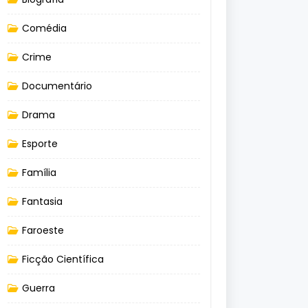
Comédia
Crime
Documentário
Drama
Esporte
Família
Fantasia
Faroeste
Ficção Científica
Guerra