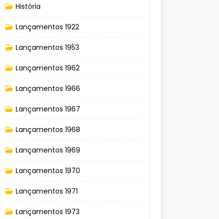
História
Lançamentos 1922
Lançamentos 1953
Lançamentos 1962
Lançamentos 1966
Lançamentos 1967
Lançamentos 1968
Lançamentos 1969
Lançamentos 1970
Lançamentos 1971
Lançamentos 1973