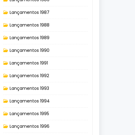
Lançamentos 1987
Lançamentos 1988
Lançamentos 1989
Lançamentos 1990
Lançamentos 1991
Lançamentos 1992
Lançamentos 1993
Lançamentos 1994
Lançamentos 1995
Lançamentos 1996