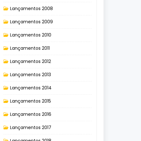
Lançamentos 2008
Lançamentos 2009
Lançamentos 2010
Lançamentos 2011
Lançamentos 2012
Lançamentos 2013
Lançamentos 2014
Lançamentos 2015
Lançamentos 2016
Lançamentos 2017
Lançamentos 2018