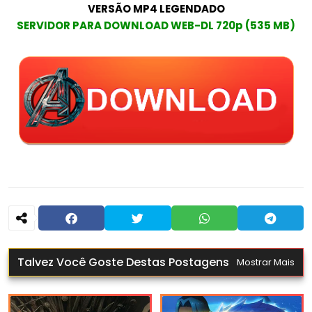
VERSÃO MP4 LEGENDADO
SERVIDOR PARA DOWNLOAD WEB-DL 720p (535 MB)
Talvez Você Goste Destas Postagens
Mostrar Mais