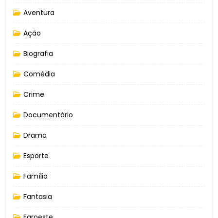
Aventura
Ação
Biografia
Comédia
Crime
Documentário
Drama
Esporte
Família
Fantasia
Faroeste