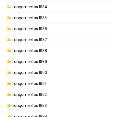
Lançamentos 1984
Lançamentos 1985
Lançamentos 1986
Lançamentos 1987
Lançamentos 1988
Lançamentos 1989
Lançamentos 1990
Lançamentos 1991
Lançamentos 1992
Lançamentos 1993
Lançamentos 1994