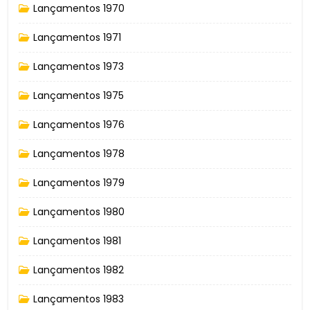
Lançamentos 1970
Lançamentos 1971
Lançamentos 1973
Lançamentos 1975
Lançamentos 1976
Lançamentos 1978
Lançamentos 1979
Lançamentos 1980
Lançamentos 1981
Lançamentos 1982
Lançamentos 1983