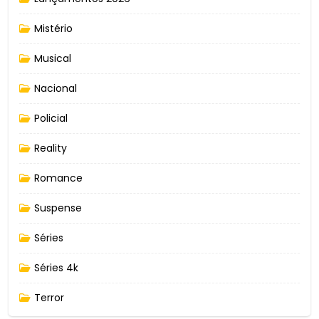
Mistério
Musical
Nacional
Policial
Reality
Romance
Suspense
Séries
Séries 4k
Terror