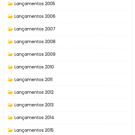
Lançamentos 2005
Lançamentos 2006
Lançamentos 2007
Lançamentos 2008
Lançamentos 2009
Lançamentos 2010
Lançamentos 2011
Lançamentos 2012
Lançamentos 2013
Lançamentos 2014
Lançamentos 2015