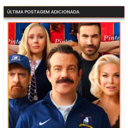
ÚLTIMA POSTAGEM ADICIONADA