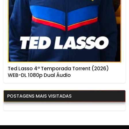
Ted Lasso 4ª Temporada Torrent (2026)
WEB-DL 1080p Dual Áudio
POSTAGENS MAIS VISITADAS