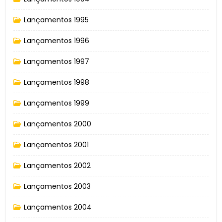
Lançamentos 1995
Lançamentos 1996
Lançamentos 1997
Lançamentos 1998
Lançamentos 1999
Lançamentos 2000
Lançamentos 2001
Lançamentos 2002
Lançamentos 2003
Lançamentos 2004