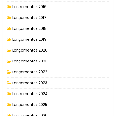
Lançamentos 2016
Lançamentos 2017
Lançamentos 2018
Lançamentos 2019
Lançamentos 2020
Lançamentos 2021
Lançamentos 2022
Lançamentos 2023
Lançamentos 2024
Lançamentos 2025
Lançamentos 2026