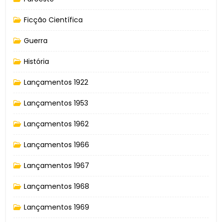
Ficção Científica
Guerra
História
Lançamentos 1922
Lançamentos 1953
Lançamentos 1962
Lançamentos 1966
Lançamentos 1967
Lançamentos 1968
Lançamentos 1969