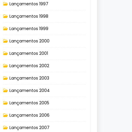
Lançamentos 1997
Lançamentos 1998
Lançamentos 1999
Lançamentos 2000
Lançamentos 2001
Lançamentos 2002
Lançamentos 2003
Lançamentos 2004
Lançamentos 2005
Lançamentos 2006
Lançamentos 2007