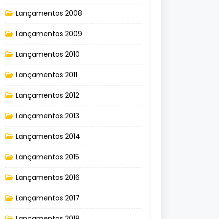
Lançamentos 2008
Lançamentos 2009
Lançamentos 2010
Lançamentos 2011
Lançamentos 2012
Lançamentos 2013
Lançamentos 2014
Lançamentos 2015
Lançamentos 2016
Lançamentos 2017
Lançamentos 2018