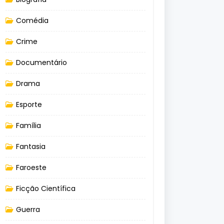
Comédia
Crime
Documentário
Drama
Esporte
Família
Fantasia
Faroeste
Ficção Científica
Guerra