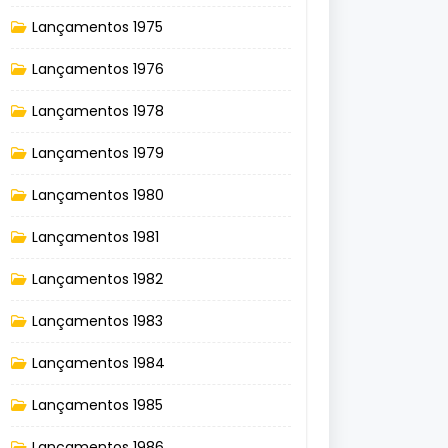
Lançamentos 1975
Lançamentos 1976
Lançamentos 1978
Lançamentos 1979
Lançamentos 1980
Lançamentos 1981
Lançamentos 1982
Lançamentos 1983
Lançamentos 1984
Lançamentos 1985
Lançamentos 1986