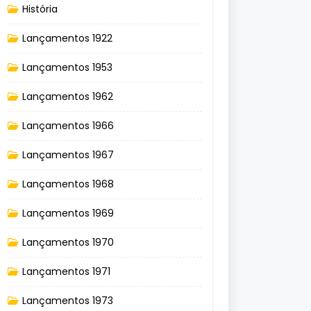
História
Lançamentos 1922
Lançamentos 1953
Lançamentos 1962
Lançamentos 1966
Lançamentos 1967
Lançamentos 1968
Lançamentos 1969
Lançamentos 1970
Lançamentos 1971
Lançamentos 1973