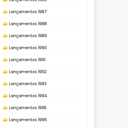
Lançamentos 1987
Lançamentos 1988
Lançamentos 1989
Lançamentos 1990
Lançamentos 1991
Lançamentos 1992
Lançamentos 1993
Lançamentos 1994
Lançamentos 1995
Lançamentos 1996