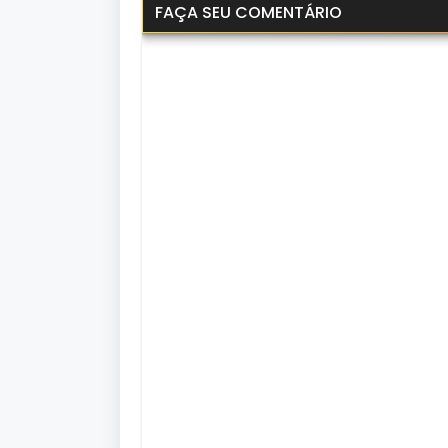
Dual Áudio
FAÇA SEU COMENTÁRIO