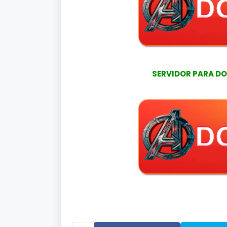
SERVIDOR PARA DO