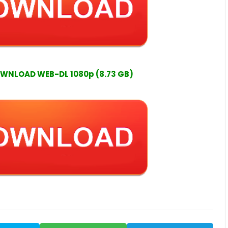
WNLOAD WEB-DL 1080p (8.73 GB)