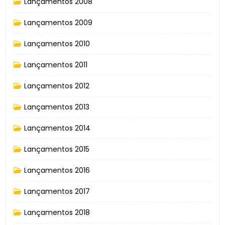
Lançamentos 2008
Lançamentos 2009
Lançamentos 2010
Lançamentos 2011
Lançamentos 2012
Lançamentos 2013
Lançamentos 2014
Lançamentos 2015
Lançamentos 2016
Lançamentos 2017
Lançamentos 2018