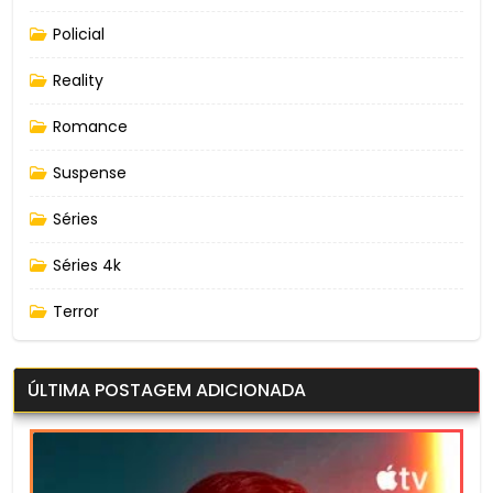
Policial
Reality
Romance
Suspense
Séries
Séries 4k
Terror
ÚLTIMA POSTAGEM ADICIONADA