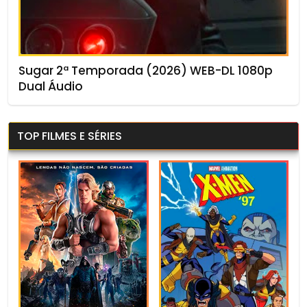
Sugar 2ª Temporada (2026) WEB-DL 1080p
Dual Áudio
TOP FILMES E SÉRIES