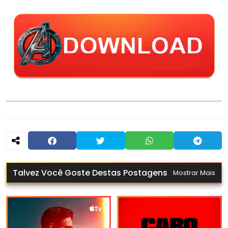
Talvez Você Goste Destas Postagens
Mostrar Mais