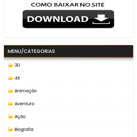
MENU/CATEGORIAS
3D
4K
Animação
Aventura
Ação
Biografia