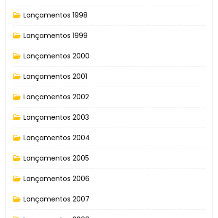
Lançamentos 1998
Lançamentos 1999
Lançamentos 2000
Lançamentos 2001
Lançamentos 2002
Lançamentos 2003
Lançamentos 2004
Lançamentos 2005
Lançamentos 2006
Lançamentos 2007