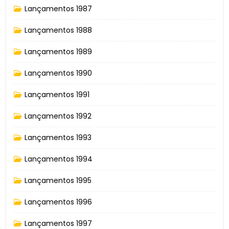
Lançamentos 1987
Lançamentos 1988
Lançamentos 1989
Lançamentos 1990
Lançamentos 1991
Lançamentos 1992
Lançamentos 1993
Lançamentos 1994
Lançamentos 1995
Lançamentos 1996
Lançamentos 1997