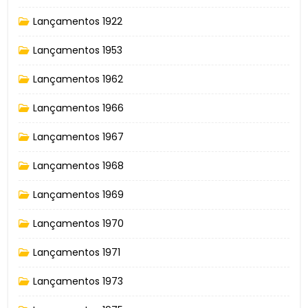
Lançamentos 1922
Lançamentos 1953
Lançamentos 1962
Lançamentos 1966
Lançamentos 1967
Lançamentos 1968
Lançamentos 1969
Lançamentos 1970
Lançamentos 1971
Lançamentos 1973