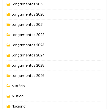
Lançamentos 2019
Lançamentos 2020
Lançamentos 2021
Lançamentos 2022
Lançamentos 2023
Lançamentos 2024
Lançamentos 2025
Lançamentos 2026
Mistério
Musical
Nacional