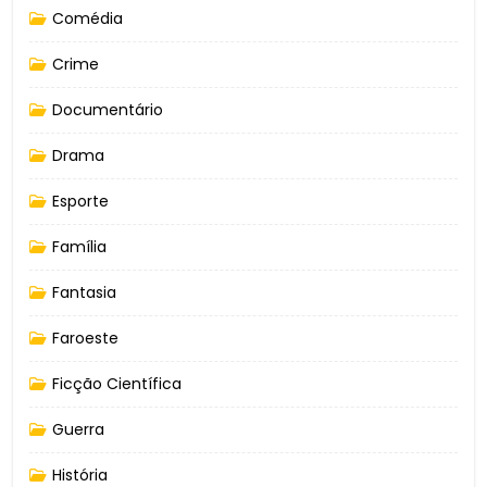
Comédia
Crime
Documentário
Drama
Esporte
Família
Fantasia
Faroeste
Ficção Científica
Guerra
História