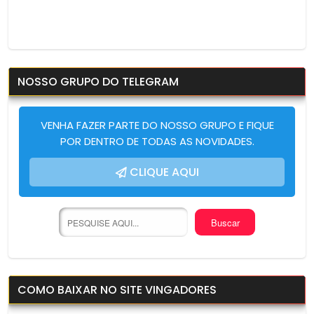
NOSSO GRUPO DO TELEGRAM
VENHA FAZER PARTE DO NOSSO GRUPO E FIQUE
POR DENTRO DE TODAS AS NOVIDADES.
CLIQUE AQUI
COMO BAIXAR NO SITE VINGADORES