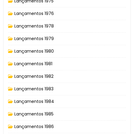
Lançamentos 1975
Lançamentos 1976
Lançamentos 1978
Lançamentos 1979
Lançamentos 1980
Lançamentos 1981
Lançamentos 1982
Lançamentos 1983
Lançamentos 1984
Lançamentos 1985
Lançamentos 1986