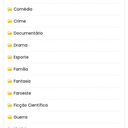
Comédia
Crime
Documentário
Drama
Esporte
Família
Fantasia
Faroeste
Ficção Científica
Guerra