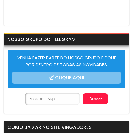
NOSSO GRUPO DO TELEGRAM
VENHA FAZER PARTE DO NOSSO GRUPO E FIQUE
POR DENTRO DE TODAS AS NOVIDADES.
CLIQUE AQUI
COMO BAIXAR NO SITE VINGADORES