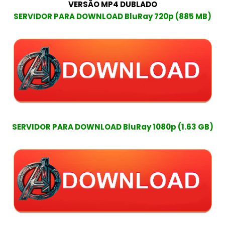
VERSÃO MP4 DUBLADO
SERVIDOR PARA DOWNLOAD BluRay 720p (885 MB)
SERVIDOR PARA DOWNLOAD BluRay 1080p (1.63 GB)