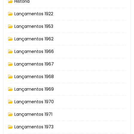
História
Lançamentos 1922
Lançamentos 1953
Lançamentos 1962
Lançamentos 1966
Lançamentos 1967
Lançamentos 1968
Lançamentos 1969
Lançamentos 1970
Lançamentos 1971
Lançamentos 1973