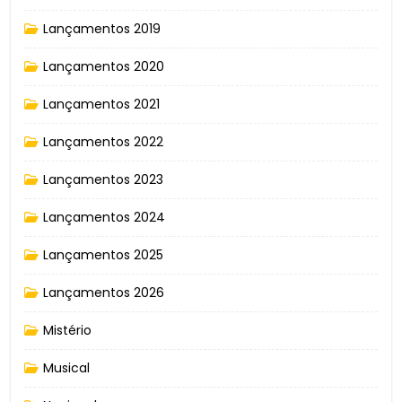
Lançamentos 2019
Lançamentos 2020
Lançamentos 2021
Lançamentos 2022
Lançamentos 2023
Lançamentos 2024
Lançamentos 2025
Lançamentos 2026
Mistério
Musical