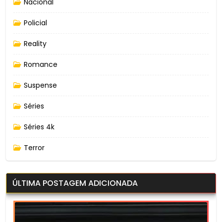
Nacional
Policial
Reality
Romance
Suspense
Séries
Séries 4k
Terror
ÚLTIMA POSTAGEM ADICIONADA