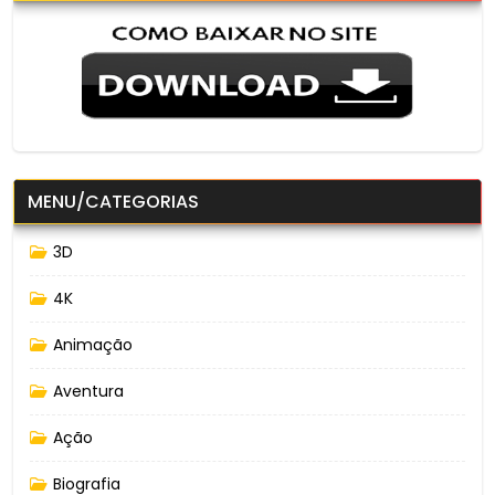
MENU/CATEGORIAS
3D
4K
Animação
Aventura
Ação
Biografia