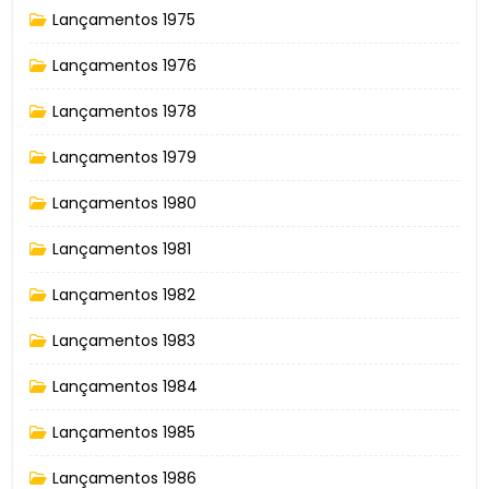
Lançamentos 1975
Lançamentos 1976
Lançamentos 1978
Lançamentos 1979
Lançamentos 1980
Lançamentos 1981
Lançamentos 1982
Lançamentos 1983
Lançamentos 1984
Lançamentos 1985
Lançamentos 1986