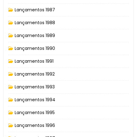
Lançamentos 1987
Lançamentos 1988
Lançamentos 1989
Lançamentos 1990
Lançamentos 1991
Lançamentos 1992
Lançamentos 1993
Lançamentos 1994
Lançamentos 1995
Lançamentos 1996