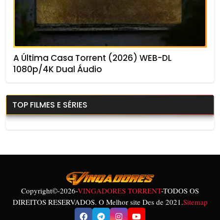
A Última Casa Torrent (2026) WEB-DL
1080p/4K Dual Áudio
TOP FILMES E SÉRIES
Copyright©
-2026-
VINGADORES TORRENT
-TODOS OS
DIREITOS RESERVADOS. O Melhor site Des de 2021.
Sitemap