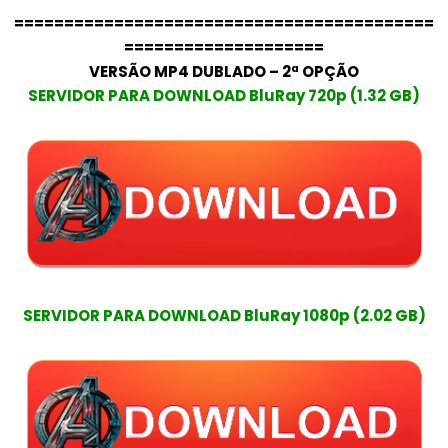
==========================================
====================
VERSÃO MP4 DUBLADO – 2ª OPÇÃO
SERVIDOR PARA DOWNLOAD BluRay 720p (1.32 GB)
SERVIDOR PARA DOWNLOAD BluRay 1080p (2.02 GB)