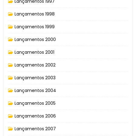
Lançamentos 1997
Lançamentos 1998
Lançamentos 1999
Lançamentos 2000
Lançamentos 2001
Lançamentos 2002
Lançamentos 2003
Lançamentos 2004
Lançamentos 2005
Lançamentos 2006
Lançamentos 2007