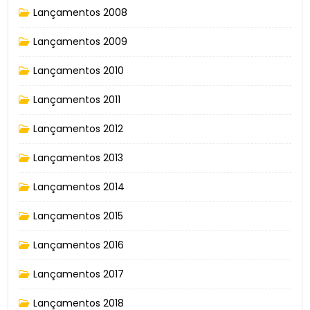
Lançamentos 2008
Lançamentos 2009
Lançamentos 2010
Lançamentos 2011
Lançamentos 2012
Lançamentos 2013
Lançamentos 2014
Lançamentos 2015
Lançamentos 2016
Lançamentos 2017
Lançamentos 2018