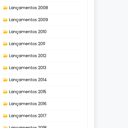
Lançamentos 2008
Lançamentos 2009
Lançamentos 2010
Lançamentos 2011
Lançamentos 2012
Lançamentos 2013
Lançamentos 2014
Lançamentos 2015
Lançamentos 2016
Lançamentos 2017
Lançamentos 2018