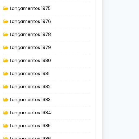
Lançamentos 1975
Lançamentos 1976
Lançamentos 1978
Lançamentos 1979
Lançamentos 1980
Lançamentos 1981
Lançamentos 1982
Lançamentos 1983
Lançamentos 1984
Lançamentos 1985
Lançamentos 1986