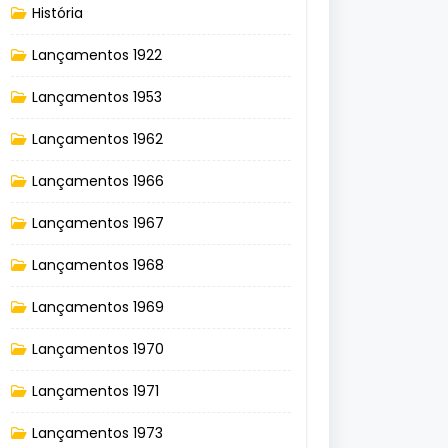
História
Lançamentos 1922
Lançamentos 1953
Lançamentos 1962
Lançamentos 1966
Lançamentos 1967
Lançamentos 1968
Lançamentos 1969
Lançamentos 1970
Lançamentos 1971
Lançamentos 1973