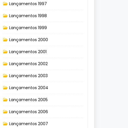
Lançamentos 1997
Lançamentos 1998
Lançamentos 1999
Lançamentos 2000
Lançamentos 2001
Lançamentos 2002
Lançamentos 2003
Lançamentos 2004
Lançamentos 2005
Lançamentos 2006
Lançamentos 2007