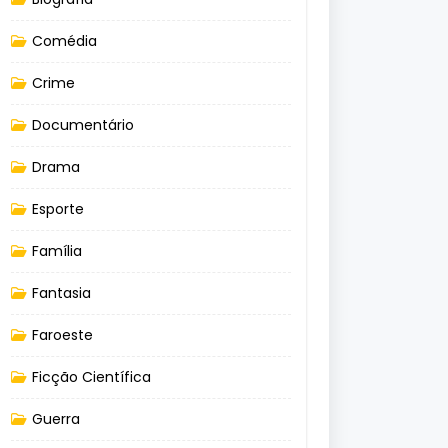
Comédia
Crime
Documentário
Drama
Esporte
Família
Fantasia
Faroeste
Ficção Científica
Guerra