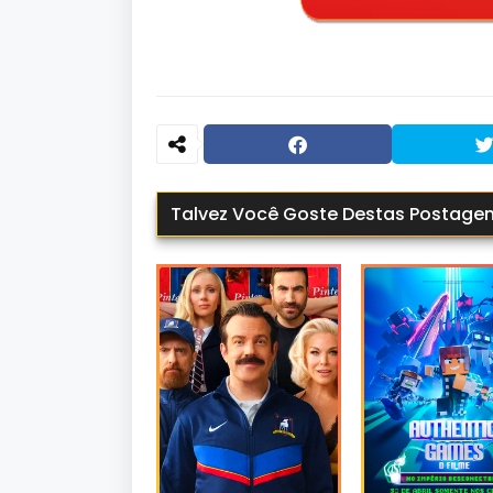
Talvez Você Goste Destas Postage