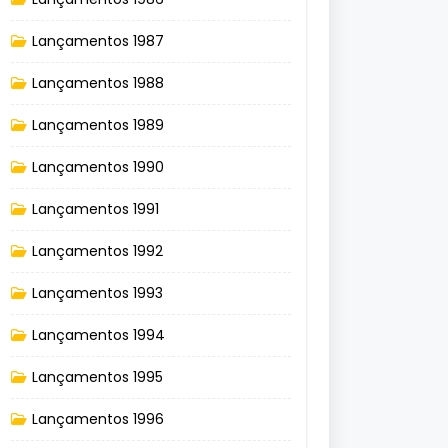
Lançamentos 1987
Lançamentos 1988
Lançamentos 1989
Lançamentos 1990
Lançamentos 1991
Lançamentos 1992
Lançamentos 1993
Lançamentos 1994
Lançamentos 1995
Lançamentos 1996