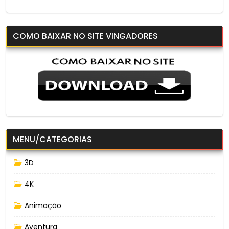
COMO BAIXAR NO SITE VINGADORES
MENU/CATEGORIAS
3D
4K
Animação
Aventura