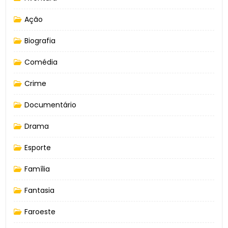
Ação
Biografia
Comédia
Crime
Documentário
Drama
Esporte
Família
Fantasia
Faroeste