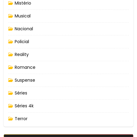
Mistério
Musical
Nacional
Policial
Reality
Romance
Suspense
Séries
Séries 4k
Terror