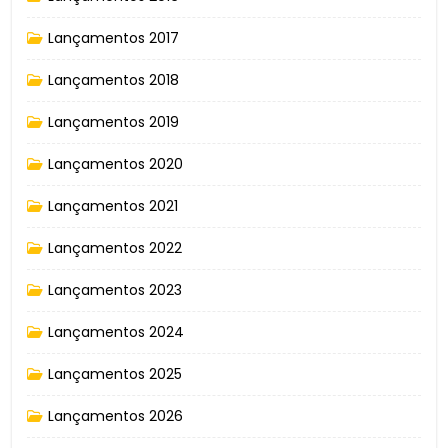
Lançamentos 2017
Lançamentos 2018
Lançamentos 2019
Lançamentos 2020
Lançamentos 2021
Lançamentos 2022
Lançamentos 2023
Lançamentos 2024
Lançamentos 2025
Lançamentos 2026