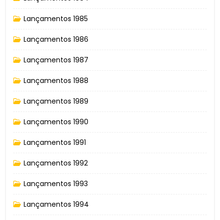
Lançamentos 1985
Lançamentos 1986
Lançamentos 1987
Lançamentos 1988
Lançamentos 1989
Lançamentos 1990
Lançamentos 1991
Lançamentos 1992
Lançamentos 1993
Lançamentos 1994