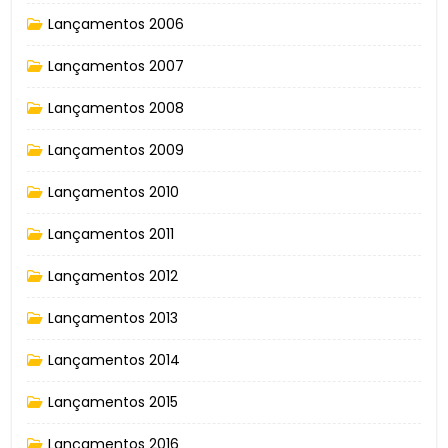
Lançamentos 2006
Lançamentos 2007
Lançamentos 2008
Lançamentos 2009
Lançamentos 2010
Lançamentos 2011
Lançamentos 2012
Lançamentos 2013
Lançamentos 2014
Lançamentos 2015
Lançamentos 2016