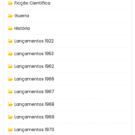
Ficção Científica
Guerra
História
Lançamentos 1922
Lançamentos 1953
Lançamentos 1962
Lançamentos 1966
Lançamentos 1967
Lançamentos 1968
Lançamentos 1969
Lançamentos 1970