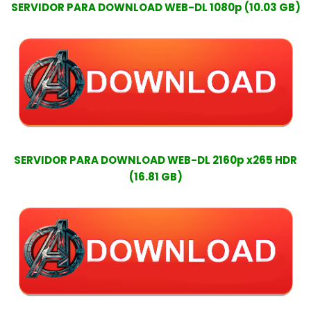
SERVIDOR PARA DOWNLOAD WEB-DL 1080p (10.03 GB)
SERVIDOR PARA DOWNLOAD WEB-DL 2160p x265 HDR
(16.81 GB)