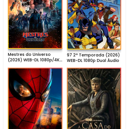
Mestres do Universo
97 2ª Temporada (2026)
(2026) WEB-DL 1080p/4K
WEB-DL 1080p Dual Áudio
Dual Áudio