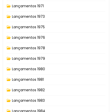
Lançamentos 1971
Lançamentos 1973
Lançamentos 1975
Lançamentos 1976
Lançamentos 1978
Lançamentos 1979
Lançamentos 1980
Lançamentos 1981
Lançamentos 1982
Lançamentos 1983
Lançamentos 1984