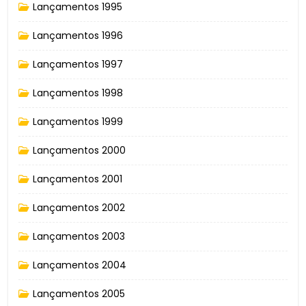
Lançamentos 1995
Lançamentos 1996
Lançamentos 1997
Lançamentos 1998
Lançamentos 1999
Lançamentos 2000
Lançamentos 2001
Lançamentos 2002
Lançamentos 2003
Lançamentos 2004
Lançamentos 2005