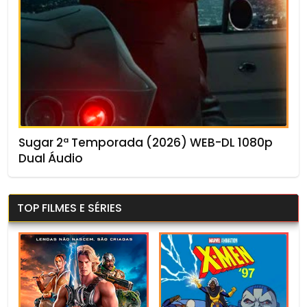
Sugar 2ª Temporada (2026) WEB-DL 1080p
Dual Áudio
TOP FILMES E SÉRIES