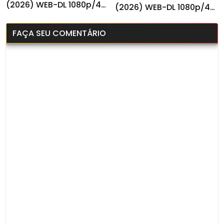
(2026) WEB-DL 1080p/4k
(2026) WEB-DL 1080p/4K
Dual Áudio
Dual Áudio
FAÇA SEU COMENTÁRIO