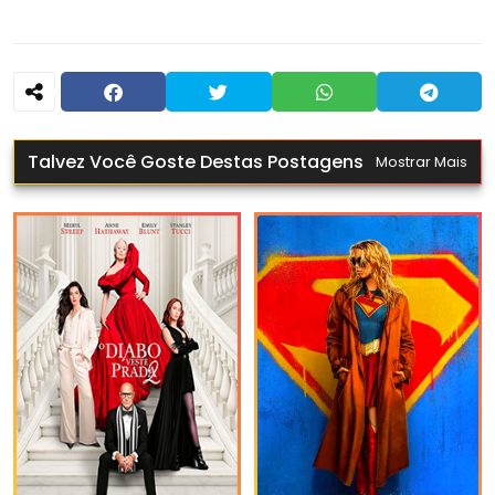
Talvez Você Goste Destas Postagens
Mostrar Mais