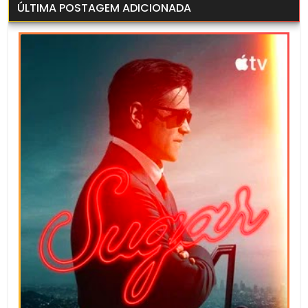
ÚLTIMA POSTAGEM ADICIONADA