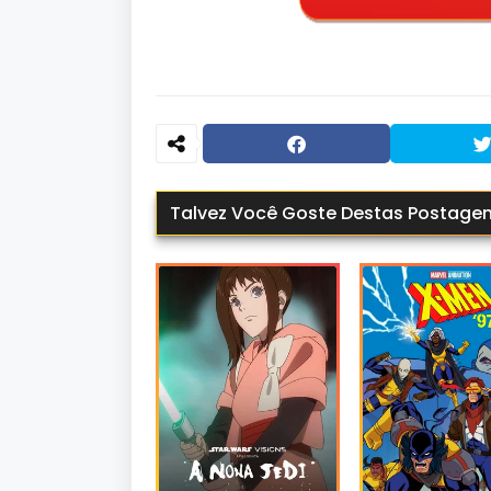
Talvez Você Goste Destas Postage