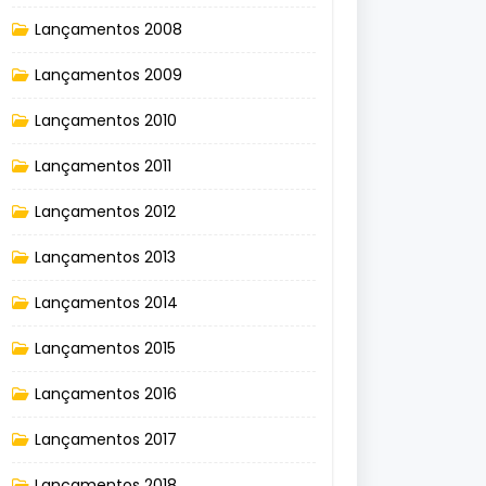
Lançamentos 2008
Lançamentos 2009
Lançamentos 2010
Lançamentos 2011
Lançamentos 2012
Lançamentos 2013
Lançamentos 2014
Lançamentos 2015
Lançamentos 2016
Lançamentos 2017
Lançamentos 2018