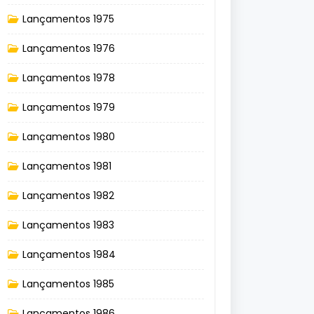
Lançamentos 1975
Lançamentos 1976
Lançamentos 1978
Lançamentos 1979
Lançamentos 1980
Lançamentos 1981
Lançamentos 1982
Lançamentos 1983
Lançamentos 1984
Lançamentos 1985
Lançamentos 1986