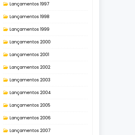
Lançamentos 1997
Lançamentos 1998
Lançamentos 1999
Lançamentos 2000
Lançamentos 2001
Lançamentos 2002
Lançamentos 2003
Lançamentos 2004
Lançamentos 2005
Lançamentos 2006
Lançamentos 2007