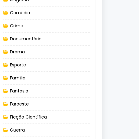
Comédia
Crime
Documentário
Drama
Esporte
Família
Fantasia
Faroeste
Ficção Científica
Guerra