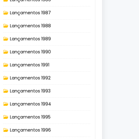
Lançamentos 1987
Lançamentos 1988
Lançamentos 1989
Lançamentos 1990
Lançamentos 1991
Lançamentos 1992
Lançamentos 1993
Lançamentos 1994
Lançamentos 1995
Lançamentos 1996