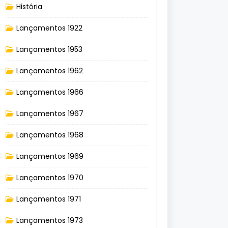
História
Lançamentos 1922
Lançamentos 1953
Lançamentos 1962
Lançamentos 1966
Lançamentos 1967
Lançamentos 1968
Lançamentos 1969
Lançamentos 1970
Lançamentos 1971
Lançamentos 1973