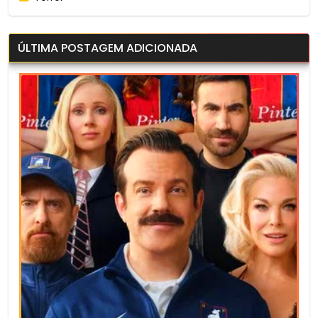
ÚLTIMA POSTAGEM ADICIONADA