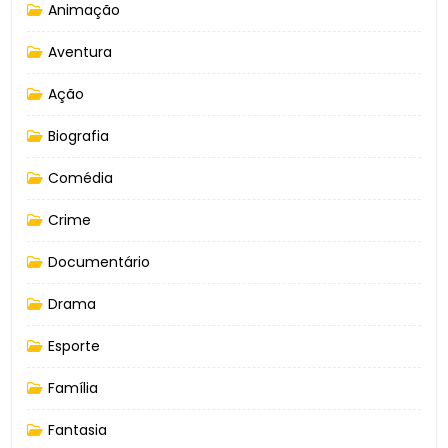
Animação
Aventura
Ação
Biografia
Comédia
Crime
Documentário
Drama
Esporte
Família
Fantasia