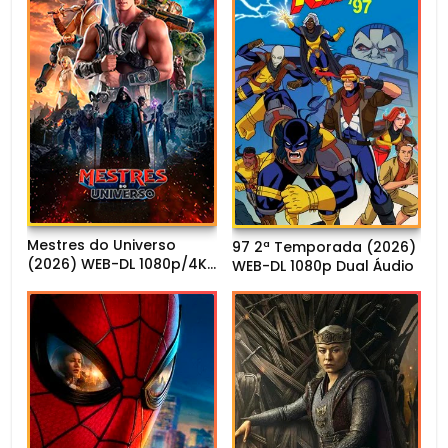
Mestres do Universo
97 2ª Temporada (2026)
(2026) WEB-DL 1080p/4K
WEB-DL 1080p Dual Áudio
Dual Áudio