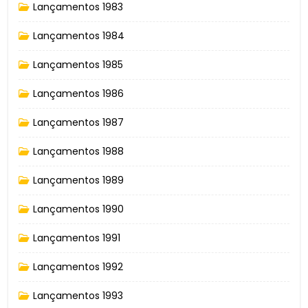
Lançamentos 1983
Lançamentos 1984
Lançamentos 1985
Lançamentos 1986
Lançamentos 1987
Lançamentos 1988
Lançamentos 1989
Lançamentos 1990
Lançamentos 1991
Lançamentos 1992
Lançamentos 1993