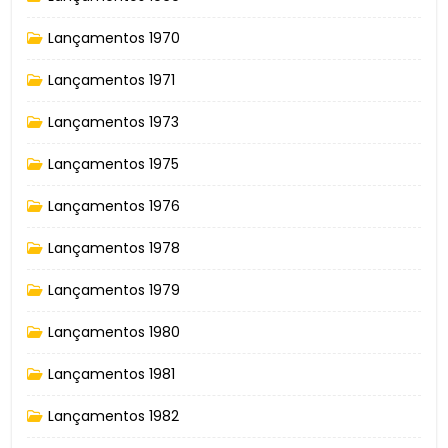
Lançamentos 1970
Lançamentos 1971
Lançamentos 1973
Lançamentos 1975
Lançamentos 1976
Lançamentos 1978
Lançamentos 1979
Lançamentos 1980
Lançamentos 1981
Lançamentos 1982