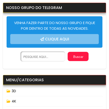
NOSSO GRUPO DO TELEGRAM
VENHA FAZER PARTE DO NOSSO GRUPO E FIQUE
POR DENTRO DE TODAS AS NOVIDADES.
CLIQUE AQUI
MENU/CATEGORIAS
3D
4K