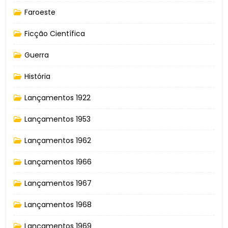
Faroeste
Ficção Científica
Guerra
História
Lançamentos 1922
Lançamentos 1953
Lançamentos 1962
Lançamentos 1966
Lançamentos 1967
Lançamentos 1968
Lançamentos 1969