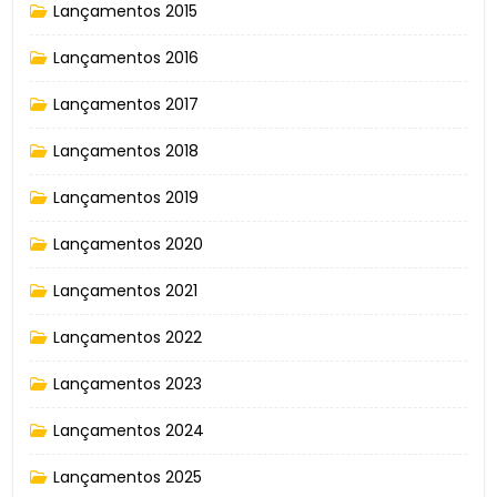
Lançamentos 2015
Lançamentos 2016
Lançamentos 2017
Lançamentos 2018
Lançamentos 2019
Lançamentos 2020
Lançamentos 2021
Lançamentos 2022
Lançamentos 2023
Lançamentos 2024
Lançamentos 2025