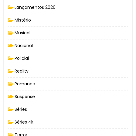
Lançamentos 2026
Mistério
Musical
Nacional
Policial
Reality
Romance
Suspense
Séries
Séries 4k
Terror