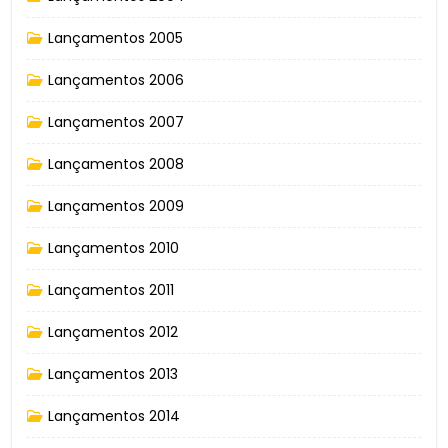
Lançamentos 2005
Lançamentos 2006
Lançamentos 2007
Lançamentos 2008
Lançamentos 2009
Lançamentos 2010
Lançamentos 2011
Lançamentos 2012
Lançamentos 2013
Lançamentos 2014