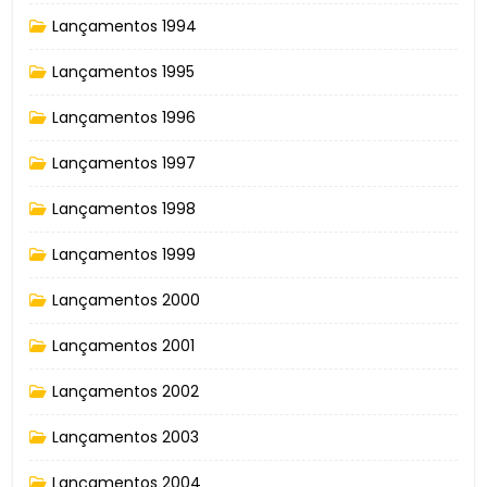
Lançamentos 1994
Lançamentos 1995
Lançamentos 1996
Lançamentos 1997
Lançamentos 1998
Lançamentos 1999
Lançamentos 2000
Lançamentos 2001
Lançamentos 2002
Lançamentos 2003
Lançamentos 2004