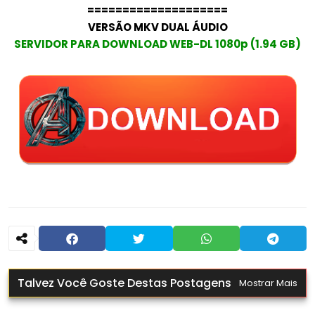
====================
VERSÃO MKV DUAL ÁUDIO
SERVIDOR PARA DOWNLOAD WEB-DL 1080p (1.94 GB)
Talvez Você Goste Destas Postagens
Mostrar Mais