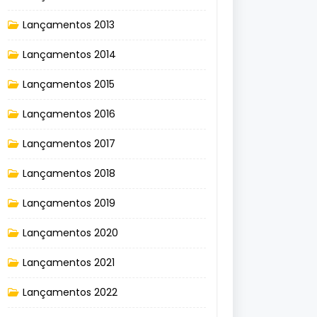
Lançamentos 2013
Lançamentos 2014
Lançamentos 2015
Lançamentos 2016
Lançamentos 2017
Lançamentos 2018
Lançamentos 2019
Lançamentos 2020
Lançamentos 2021
Lançamentos 2022