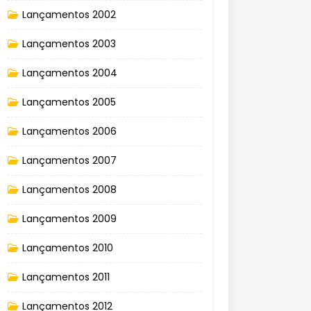
Lançamentos 2002
Lançamentos 2003
Lançamentos 2004
Lançamentos 2005
Lançamentos 2006
Lançamentos 2007
Lançamentos 2008
Lançamentos 2009
Lançamentos 2010
Lançamentos 2011
Lançamentos 2012