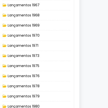
Lançamentos 1967
Lançamentos 1968
Lançamentos 1969
Lançamentos 1970
Lançamentos 1971
Lançamentos 1973
Lançamentos 1975
Lançamentos 1976
Lançamentos 1978
Lançamentos 1979
Lançamentos 1980