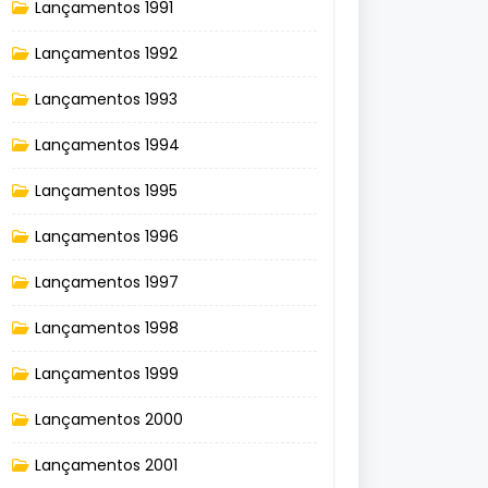
Lançamentos 1991
Lançamentos 1992
Lançamentos 1993
Lançamentos 1994
Lançamentos 1995
Lançamentos 1996
Lançamentos 1997
Lançamentos 1998
Lançamentos 1999
Lançamentos 2000
Lançamentos 2001