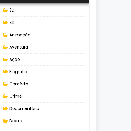
3D
4K
Animação
Aventura
Ação
Biografia
Comédia
Crime
Documentário
Drama