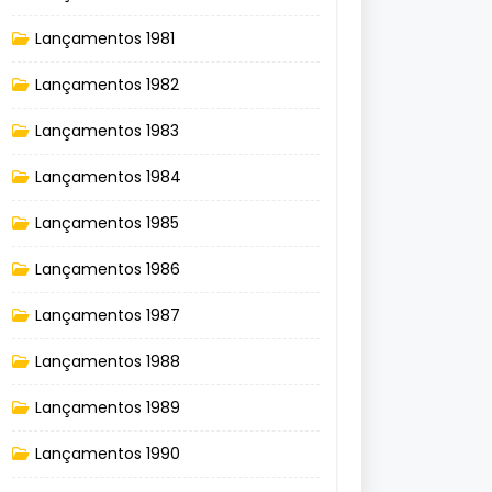
Lançamentos 1981
Lançamentos 1982
Lançamentos 1983
Lançamentos 1984
Lançamentos 1985
Lançamentos 1986
Lançamentos 1987
Lançamentos 1988
Lançamentos 1989
Lançamentos 1990