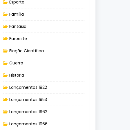
Esporte
Família
Fantasia
Faroeste
Ficção Científica
Guerra
História
Lançamentos 1922
Lançamentos 1953
Lançamentos 1962
Lançamentos 1966