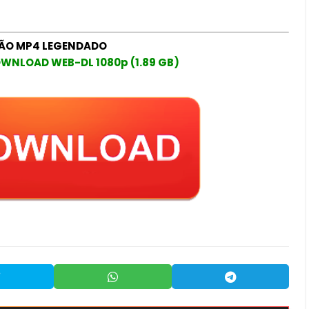
ÃO MP4 LEGENDADO
WNLOAD WEB-DL 1080p (1.89 GB)