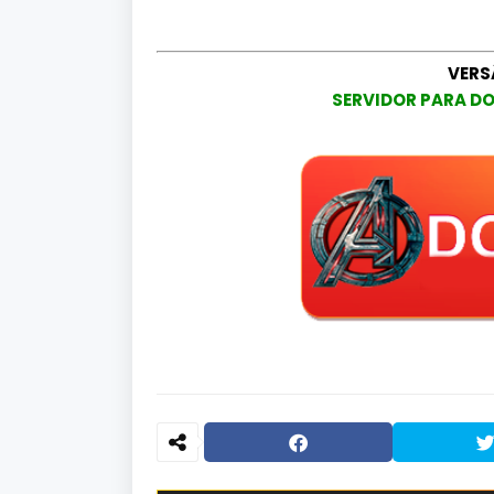
VERS
SERVIDOR PARA DO