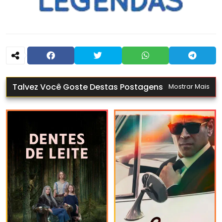
Talvez Você Goste Destas Postagens
Mostrar Mais