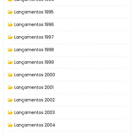
Lançamentos 1995
Lançamentos 1996
Lançamentos 1997
Lançamentos 1998
Lançamentos 1999
Lançamentos 2000
Lançamentos 2001
Lançamentos 2002
Lançamentos 2003
Lançamentos 2004