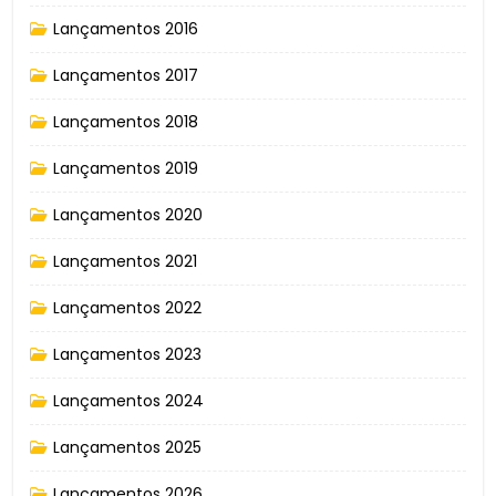
Lançamentos 2016
Lançamentos 2017
Lançamentos 2018
Lançamentos 2019
Lançamentos 2020
Lançamentos 2021
Lançamentos 2022
Lançamentos 2023
Lançamentos 2024
Lançamentos 2025
Lançamentos 2026