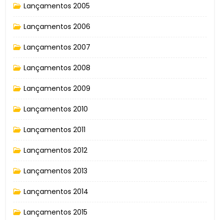
Lançamentos 2005
Lançamentos 2006
Lançamentos 2007
Lançamentos 2008
Lançamentos 2009
Lançamentos 2010
Lançamentos 2011
Lançamentos 2012
Lançamentos 2013
Lançamentos 2014
Lançamentos 2015