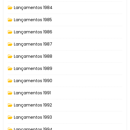
Lançamentos 1984
Lançamentos 1985
Lançamentos 1986
Lançamentos 1987
Lançamentos 1988
Lançamentos 1989
Lançamentos 1990
Lançamentos 1991
Lançamentos 1992
Lançamentos 1993
Lançamentos 1994