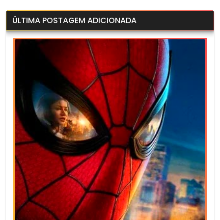
ÚLTIMA POSTAGEM ADICIONADA