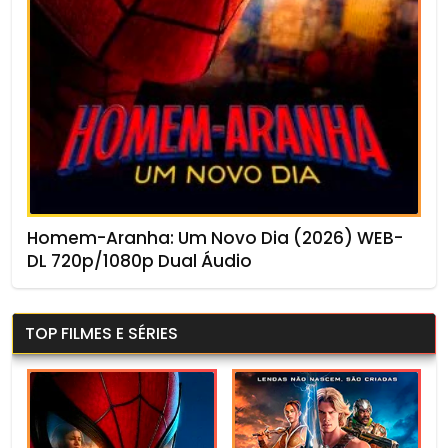
Homem-Aranha: Um Novo Dia (2026) WEB-
DL 720p/1080p Dual Áudio
TOP FILMES E SÉRIES