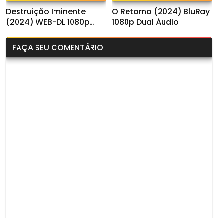
Destruição Iminente
O Retorno (2024) BluRay
(2024) WEB-DL 1080p
1080p Dual Áudio
Dual Áudio
FAÇA SEU COMENTÁRIO