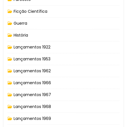
Ficção Científica
Guerra
História
Lançamentos 1922
Lançamentos 1953
Lançamentos 1962
Lançamentos 1966
Lançamentos 1967
Lançamentos 1968
Lançamentos 1969