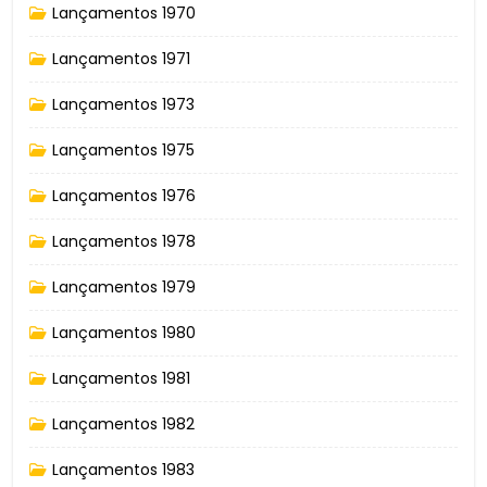
Lançamentos 1970
Lançamentos 1971
Lançamentos 1973
Lançamentos 1975
Lançamentos 1976
Lançamentos 1978
Lançamentos 1979
Lançamentos 1980
Lançamentos 1981
Lançamentos 1982
Lançamentos 1983