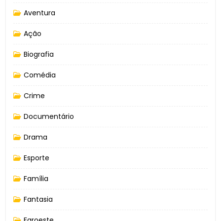
Aventura
Ação
Biografia
Comédia
Crime
Documentário
Drama
Esporte
Família
Fantasia
Faroeste