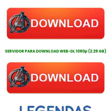
SERVIDOR PARA DOWNLOAD WEB-DL 1080p (2.29 GB)