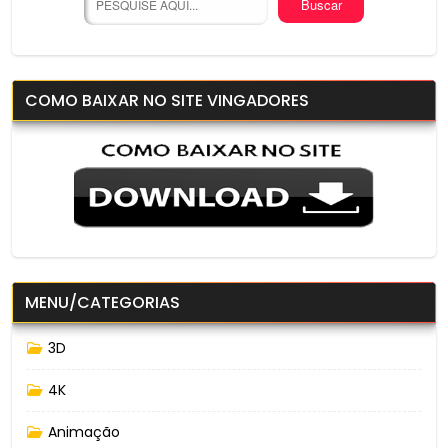
COMO BAIXAR NO SITE VINGADORES
MENU/CATEGORIAS
3D
4K
Animação