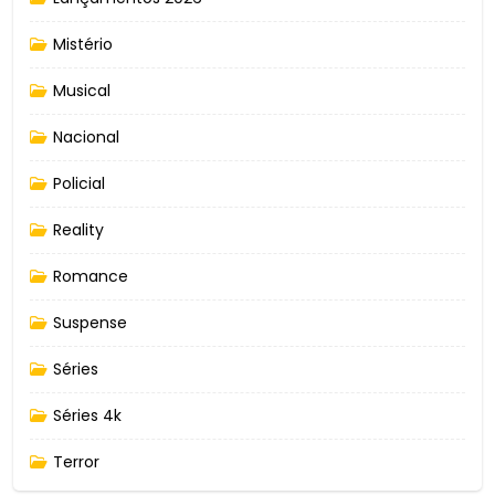
Mistério
Musical
Nacional
Policial
Reality
Romance
Suspense
Séries
Séries 4k
Terror