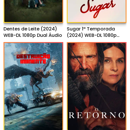
Dentes de Leite (2024)
Sugar 1ª Temporada
WEB-DL 1080p Dual Áudio
(2024) WEB-DL 1080p
Dual Áudio