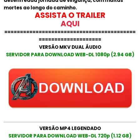
desenfreada jornada de vingança, com muitas
mortes ao longo do caminho.
ASSISTA O TRAILER
AQUI
==========================================
====================
VERSÃO MKV DUAL ÁUDIO
SERVIDOR PARA DOWNLOAD WEB-DL 1080p (2.94 GB)
VERSÃO MP4 LEGENDADO
SERVIDOR PARA DOWNLOAD WEB-DL 720p (1.12 GB)