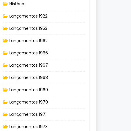
História
Lançamentos 1922
Lançamentos 1953
Lançamentos 1962
Lançamentos 1966
Lançamentos 1967
Lançamentos 1968
Lançamentos 1969
Lançamentos 1970
Lançamentos 1971
Lançamentos 1973