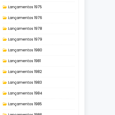
Lançamentos 1975
Lançamentos 1976
Lançamentos 1978
Lançamentos 1979
Lançamentos 1980
Lançamentos 1981
Lançamentos 1982
Lançamentos 1983
Lançamentos 1984
Lançamentos 1985
Lançamentos 1986