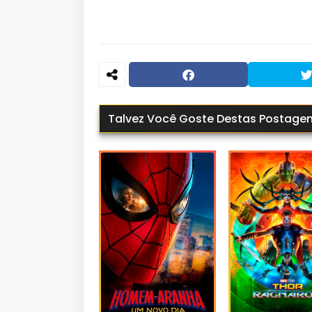
Talvez Você Goste Destas Postage