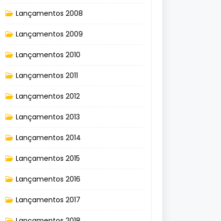
Lançamentos 2008
Lançamentos 2009
Lançamentos 2010
Lançamentos 2011
Lançamentos 2012
Lançamentos 2013
Lançamentos 2014
Lançamentos 2015
Lançamentos 2016
Lançamentos 2017
Lançamentos 2018