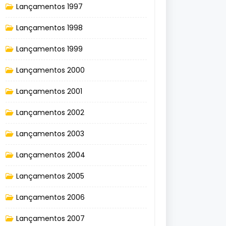
Lançamentos 1997
Lançamentos 1998
Lançamentos 1999
Lançamentos 2000
Lançamentos 2001
Lançamentos 2002
Lançamentos 2003
Lançamentos 2004
Lançamentos 2005
Lançamentos 2006
Lançamentos 2007