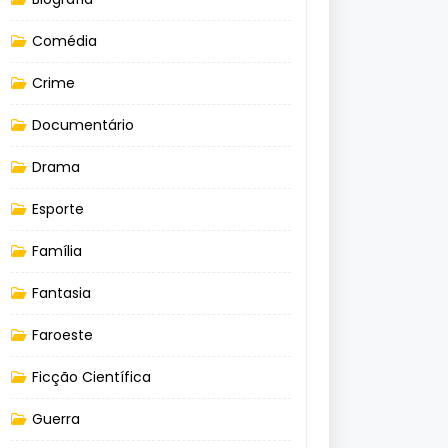
Comédia
Crime
Documentário
Drama
Esporte
Família
Fantasia
Faroeste
Ficção Científica
Guerra