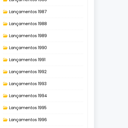
Lançamentos 1987
Lançamentos 1988
Lançamentos 1989
Lançamentos 1990
Lançamentos 1991
Lançamentos 1992
Lançamentos 1993
Lançamentos 1994
Lançamentos 1995
Lançamentos 1996