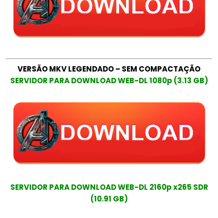
VERSÃO MKV LEGENDADO – SEM COMPACTAÇÃO
SERVIDOR PARA DOWNLOAD WEB-DL 1080p (3.13 GB)
SERVIDOR PARA DOWNLOAD WEB-DL 2160p x265 SDR
(10.91 GB)