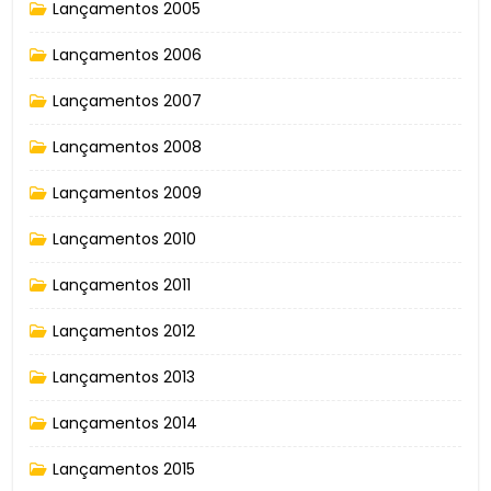
Lançamentos 2005
Lançamentos 2006
Lançamentos 2007
Lançamentos 2008
Lançamentos 2009
Lançamentos 2010
Lançamentos 2011
Lançamentos 2012
Lançamentos 2013
Lançamentos 2014
Lançamentos 2015