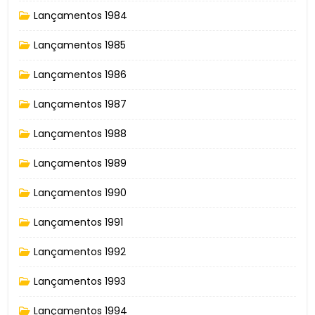
Lançamentos 1984
Lançamentos 1985
Lançamentos 1986
Lançamentos 1987
Lançamentos 1988
Lançamentos 1989
Lançamentos 1990
Lançamentos 1991
Lançamentos 1992
Lançamentos 1993
Lançamentos 1994