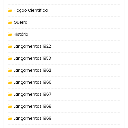
Ficção Científica
Guerra
História
Lançamentos 1922
Lançamentos 1953
Lançamentos 1962
Lançamentos 1966
Lançamentos 1967
Lançamentos 1968
Lançamentos 1969