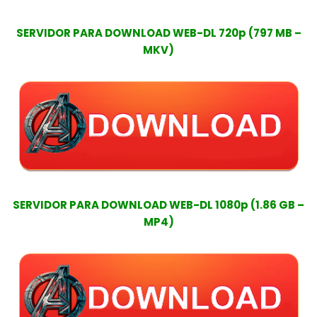
SERVIDOR PARA DOWNLOAD WEB-DL 720p (797 MB –
MKV)
SERVIDOR PARA DOWNLOAD WEB-DL 1080p (1.86 GB –
MP4)