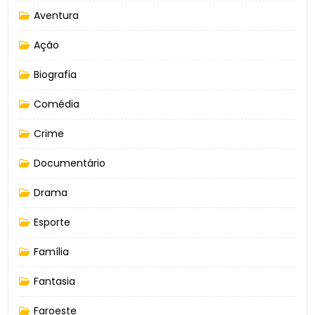
Aventura
Ação
Biografia
Comédia
Crime
Documentário
Drama
Esporte
Família
Fantasia
Faroeste