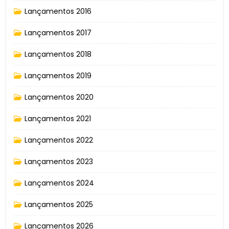
Lançamentos 2016
Lançamentos 2017
Lançamentos 2018
Lançamentos 2019
Lançamentos 2020
Lançamentos 2021
Lançamentos 2022
Lançamentos 2023
Lançamentos 2024
Lançamentos 2025
Lançamentos 2026