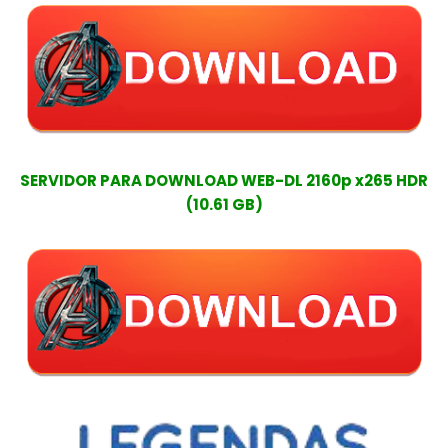
SERVIDOR PARA DOWNLOAD WEB-DL 2160p x265 HDR
(10.61 GB)