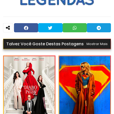
Talvez Você Goste Destas Postagens
Mostrar Mais