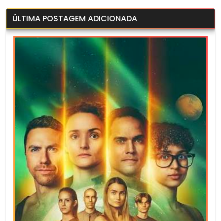
ÚLTIMA POSTAGEM ADICIONADA