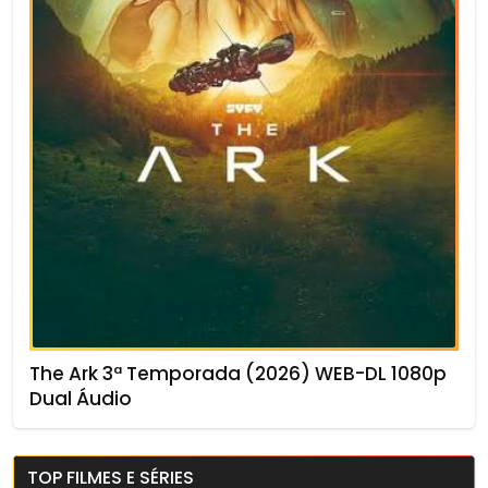
The Ark 3ª Temporada (2026) WEB-DL 1080p
Dual Áudio
TOP FILMES E SÉRIES