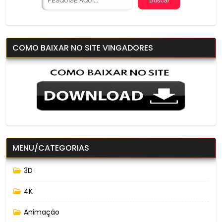
COMO BAIXAR NO SITE VINGADORES
MENU/CATEGORIAS
3D
4K
Animação