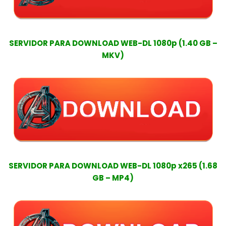
SERVIDOR PARA DOWNLOAD WEB-DL 1080p (1.40 GB –
MKV)
SERVIDOR PARA DOWNLOAD WEB-DL 1080p x265 (1.68
GB – MP4)