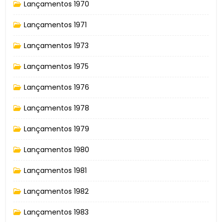
Lançamentos 1970
Lançamentos 1971
Lançamentos 1973
Lançamentos 1975
Lançamentos 1976
Lançamentos 1978
Lançamentos 1979
Lançamentos 1980
Lançamentos 1981
Lançamentos 1982
Lançamentos 1983