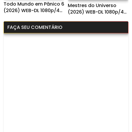
Todo Mundo em Pânico 6
Mestres do Universo
(2026) WEB-DL 1080p/4k
(2026) WEB-DL 1080p/4K
Dual Áudio
Dual Áudio
FAÇA SEU COMENTÁRIO