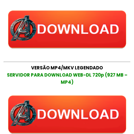
VERSÃO MP4/MKV LEGENDADO
SERVIDOR PARA DOWNLOAD WEB-DL 720p (927 MB –
MP4)