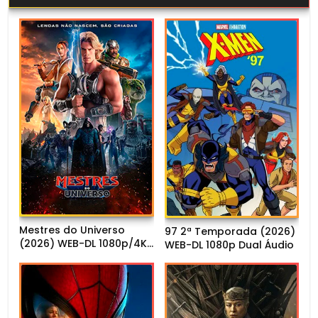
Mestres do Universo
97 2ª Temporada (2026)
(2026) WEB-DL 1080p/4K
WEB-DL 1080p Dual Áudio
Dual Áudio