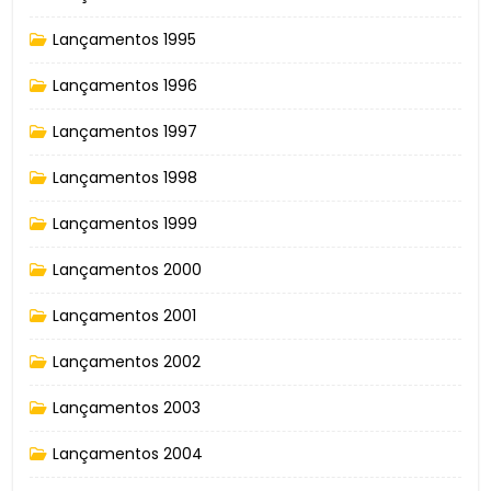
Lançamentos 1995
Lançamentos 1996
Lançamentos 1997
Lançamentos 1998
Lançamentos 1999
Lançamentos 2000
Lançamentos 2001
Lançamentos 2002
Lançamentos 2003
Lançamentos 2004