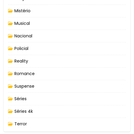
Mistério
Musical
Nacional
Policial
Reality
Romance
Suspense
Séries
Séries 4k
Terror