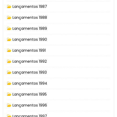
Lançamentos 1987
Lançamentos 1988
Lançamentos 1989
Lançamentos 1990
Lançamentos 1991
Lançamentos 1992
Lançamentos 1993
Lançamentos 1994
Lançamentos 1995
Lançamentos 1996
Lançamentos 1997