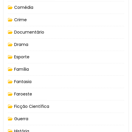
Comédia
Crime
Documentário
Drama
Esporte
Família
Fantasia
Faroeste
Ficção Científica
Guerra
História