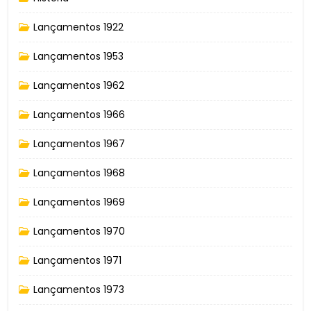
Lançamentos 1922
Lançamentos 1953
Lançamentos 1962
Lançamentos 1966
Lançamentos 1967
Lançamentos 1968
Lançamentos 1969
Lançamentos 1970
Lançamentos 1971
Lançamentos 1973