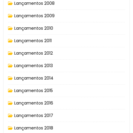
Lançamentos 2008
Lançamentos 2009
Lançamentos 2010
Lançamentos 2011
Lançamentos 2012
Lançamentos 2013
Lançamentos 2014
Lançamentos 2015
Lançamentos 2016
Lançamentos 2017
Lançamentos 2018