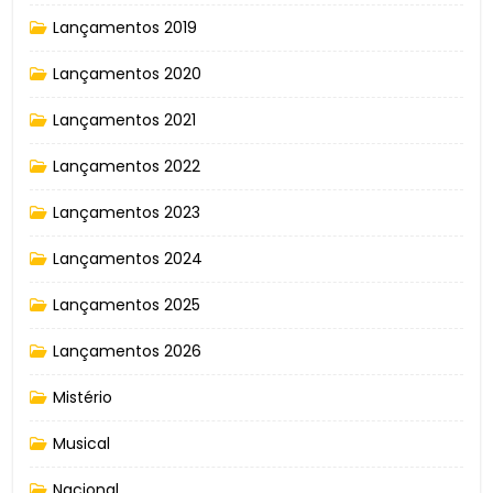
Lançamentos 2019
Lançamentos 2020
Lançamentos 2021
Lançamentos 2022
Lançamentos 2023
Lançamentos 2024
Lançamentos 2025
Lançamentos 2026
Mistério
Musical
Nacional