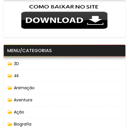
MENU/CATEGORIAS
3D
4K
Animação
Aventura
Ação
Biografia