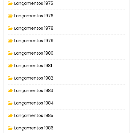
Lançamentos 1975
Lançamentos 1976
Lançamentos 1978
Lançamentos 1979
Lançamentos 1980
Lançamentos 1981
Lançamentos 1982
Lançamentos 1983
Lançamentos 1984
Lançamentos 1985
Lançamentos 1986