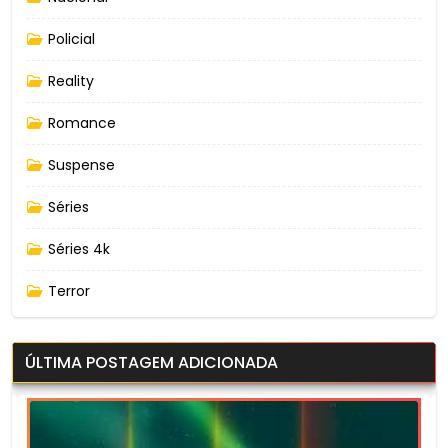
Policial
Reality
Romance
Suspense
Séries
Séries 4k
Terror
ÚLTIMA POSTAGEM ADICIONADA