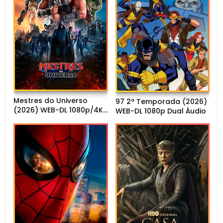
Mestres do Universo
97 2ª Temporada (2026)
(2026) WEB-DL 1080p/4K
WEB-DL 1080p Dual Áudio
Dual Áudio