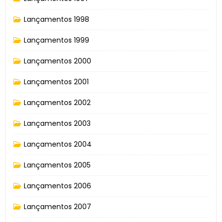
Lançamentos 1998
Lançamentos 1999
Lançamentos 2000
Lançamentos 2001
Lançamentos 2002
Lançamentos 2003
Lançamentos 2004
Lançamentos 2005
Lançamentos 2006
Lançamentos 2007