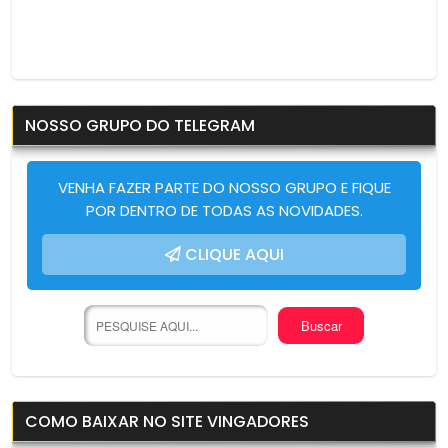
NOSSO GRUPO DO TELEGRAM
VENHA FAZER PARTE DO NOSSO GRUPO E FIQUE
POR DENTRO DE TODAS AS NOVIDADES.
CLIQUE AQUI
COMO BAIXAR NO SITE VINGADORES