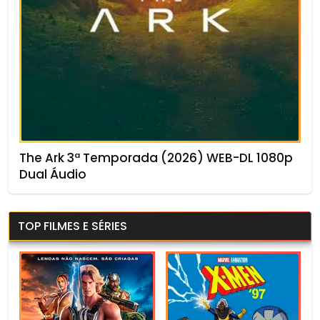
The Ark 3ª Temporada (2026) WEB-DL 1080p
Dual Áudio
TOP FILMES E SÉRIES