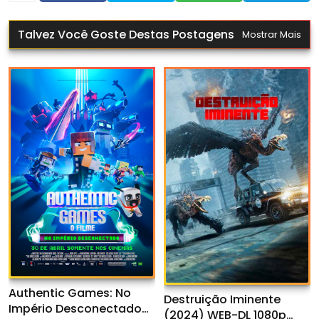
Talvez Você Goste Destas Postagens
Mostrar Mais
Authentic Games: No
Destruição Iminente
Império Desconectado
(2024) WEB-DL 1080p