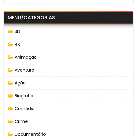
MENU/CATEGORIAS
3D
4K
Animação
Aventura
Ação
Biografia
Comédia
Crime
Documentário