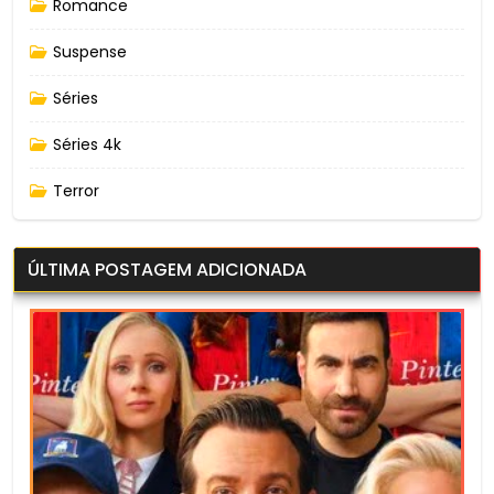
Romance
Suspense
Séries
Séries 4k
Terror
ÚLTIMA POSTAGEM ADICIONADA