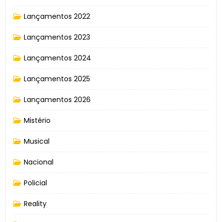
Lançamentos 2022
Lançamentos 2023
Lançamentos 2024
Lançamentos 2025
Lançamentos 2026
Mistério
Musical
Nacional
Policial
Reality