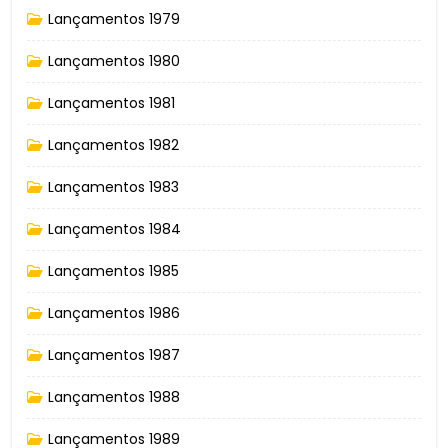
Lançamentos 1979
Lançamentos 1980
Lançamentos 1981
Lançamentos 1982
Lançamentos 1983
Lançamentos 1984
Lançamentos 1985
Lançamentos 1986
Lançamentos 1987
Lançamentos 1988
Lançamentos 1989