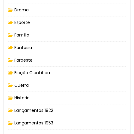
Drama
Esporte
Família
Fantasia
Faroeste
Ficção Científica
Guerra
História
Lançamentos 1922
Lançamentos 1953