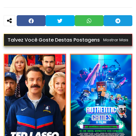
Talvez Você Goste Destas Postagens
Mostrar Mais