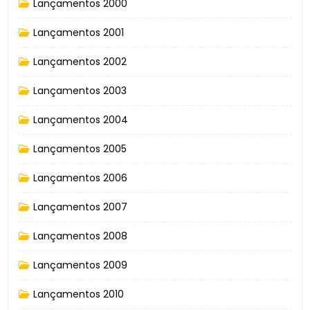
Lançamentos 2000
Lançamentos 2001
Lançamentos 2002
Lançamentos 2003
Lançamentos 2004
Lançamentos 2005
Lançamentos 2006
Lançamentos 2007
Lançamentos 2008
Lançamentos 2009
Lançamentos 2010