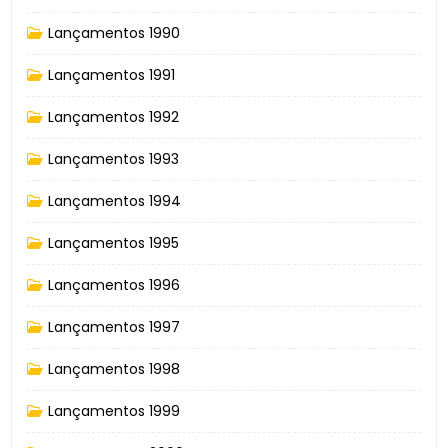
Lançamentos 1990
Lançamentos 1991
Lançamentos 1992
Lançamentos 1993
Lançamentos 1994
Lançamentos 1995
Lançamentos 1996
Lançamentos 1997
Lançamentos 1998
Lançamentos 1999