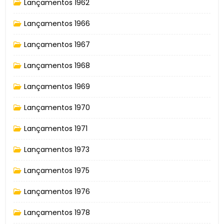
Lançamentos 1962
Lançamentos 1966
Lançamentos 1967
Lançamentos 1968
Lançamentos 1969
Lançamentos 1970
Lançamentos 1971
Lançamentos 1973
Lançamentos 1975
Lançamentos 1976
Lançamentos 1978