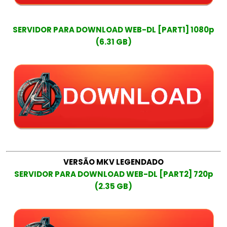
SERVIDOR PARA DOWNLOAD WEB-DL [PART1] 1080p
(6.31 GB)
VERSÃO MKV LEGENDADO
SERVIDOR PARA DOWNLOAD WEB-DL [PART2] 720p
(2.35 GB)