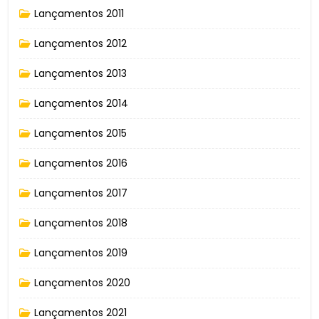
Lançamentos 2011
Lançamentos 2012
Lançamentos 2013
Lançamentos 2014
Lançamentos 2015
Lançamentos 2016
Lançamentos 2017
Lançamentos 2018
Lançamentos 2019
Lançamentos 2020
Lançamentos 2021