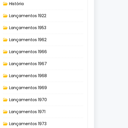
História
Lançamentos 1922
Lançamentos 1953
Lançamentos 1962
Lançamentos 1966
Lançamentos 1967
Lançamentos 1968
Lançamentos 1969
Lançamentos 1970
Lançamentos 1971
Lançamentos 1973