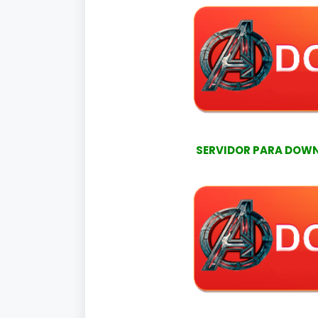
SERVIDOR PARA DOWNL