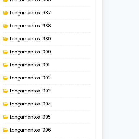
Lançamentos 1987
Lançamentos 1988
Lançamentos 1989
Lançamentos 1990
Lançamentos 1991
Lançamentos 1992
Lançamentos 1993
Lançamentos 1994
Lançamentos 1995
Lançamentos 1996