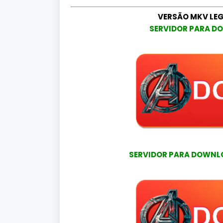
VERSÃO MKV LE
SERVIDOR PARA DO
SERVIDOR PARA DOWNLOA