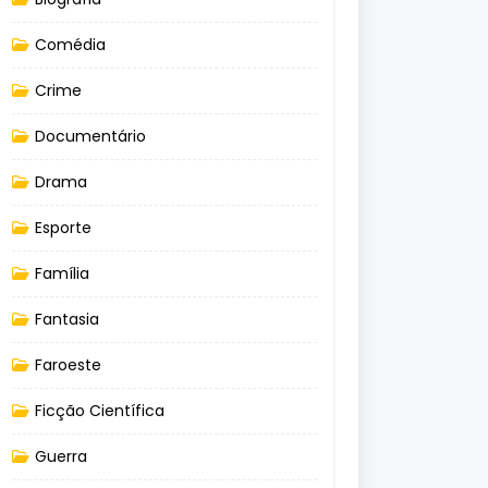
Comédia
Crime
Documentário
Drama
Esporte
Família
Fantasia
Faroeste
Ficção Científica
Guerra