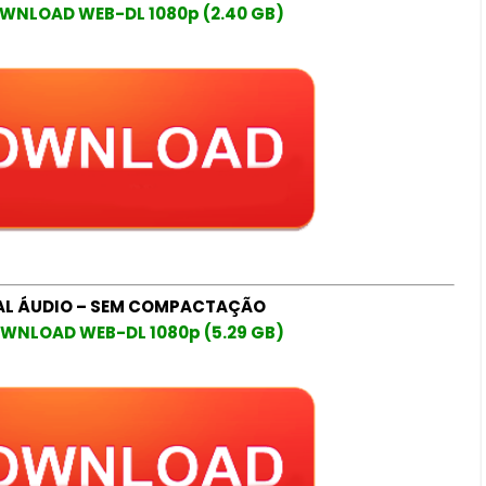
WNLOAD WEB-DL 1080p (2.40 GB)
AL ÁUDIO – SEM COMPACTAÇÃO
WNLOAD WEB-DL 1080p (5.29 GB)