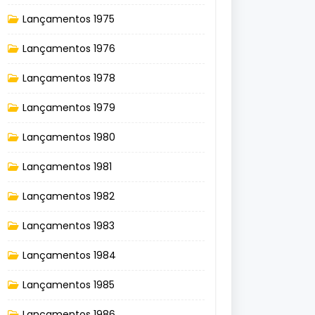
Lançamentos 1975
Lançamentos 1976
Lançamentos 1978
Lançamentos 1979
Lançamentos 1980
Lançamentos 1981
Lançamentos 1982
Lançamentos 1983
Lançamentos 1984
Lançamentos 1985
Lançamentos 1986