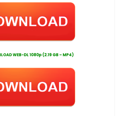
OAD WEB-DL 1080p (2.19 GB – MP4)