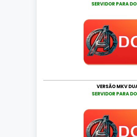
SERVIDOR PARA DO
VERSÃO MKV DU
SERVIDOR PARA DO