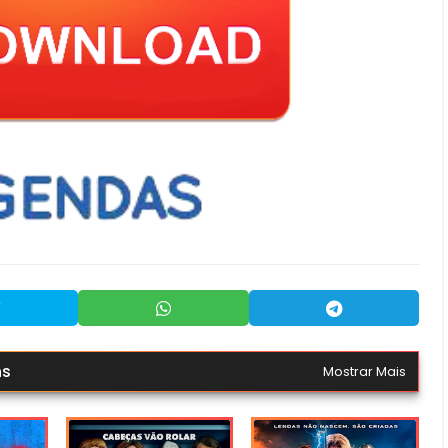
ns
Mostrar Mais