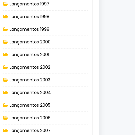
Lançamentos 1997
Lançamentos 1998
Lançamentos 1999
Lançamentos 2000
Lançamentos 2001
Lançamentos 2002
Lançamentos 2003
Lançamentos 2004
Lançamentos 2005
Lançamentos 2006
Lançamentos 2007