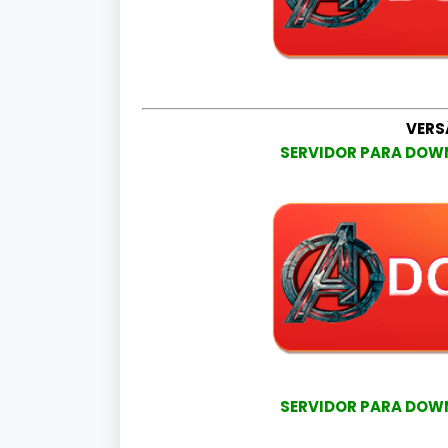
VERS
SERVIDOR PARA DOWN
SERVIDOR PARA DOWN