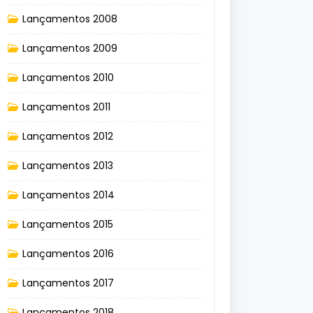
Lançamentos 2008
Lançamentos 2009
Lançamentos 2010
Lançamentos 2011
Lançamentos 2012
Lançamentos 2013
Lançamentos 2014
Lançamentos 2015
Lançamentos 2016
Lançamentos 2017
Lançamentos 2018