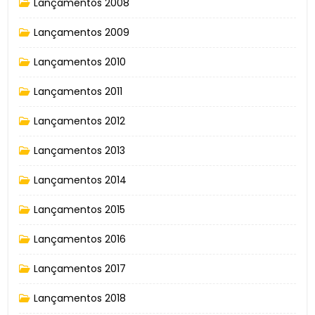
Lançamentos 2008
Lançamentos 2009
Lançamentos 2010
Lançamentos 2011
Lançamentos 2012
Lançamentos 2013
Lançamentos 2014
Lançamentos 2015
Lançamentos 2016
Lançamentos 2017
Lançamentos 2018