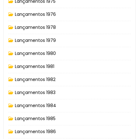
Lançamentos 1975
Lançamentos 1976
Lançamentos 1978
Lançamentos 1979
Lançamentos 1980
Lançamentos 1981
Lançamentos 1982
Lançamentos 1983
Lançamentos 1984
Lançamentos 1985
Lançamentos 1986