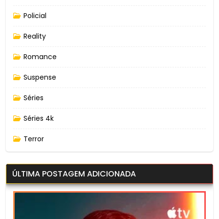
Policial
Reality
Romance
Suspense
Séries
Séries 4k
Terror
ÚLTIMA POSTAGEM ADICIONADA