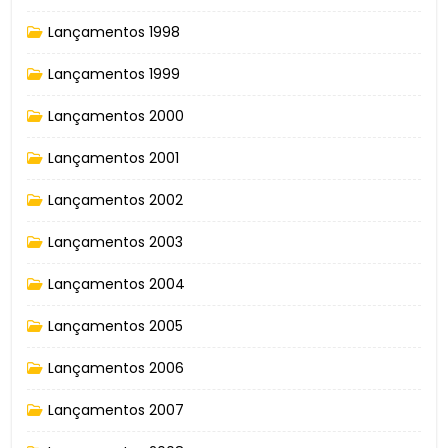
Lançamentos 1998
Lançamentos 1999
Lançamentos 2000
Lançamentos 2001
Lançamentos 2002
Lançamentos 2003
Lançamentos 2004
Lançamentos 2005
Lançamentos 2006
Lançamentos 2007