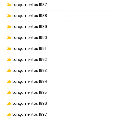
Lançamentos 1987
Lançamentos 1988
Lançamentos 1989
Lançamentos 1990
Lançamentos 1991
Lançamentos 1992
Lançamentos 1993
Lançamentos 1994
Lançamentos 1995
Lançamentos 1996
Lançamentos 1997