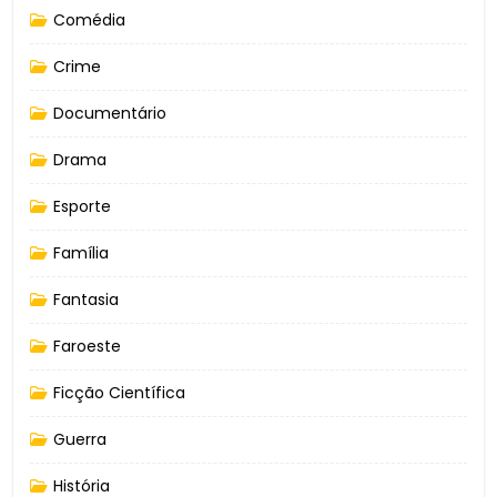
Comédia
Crime
Documentário
Drama
Esporte
Família
Fantasia
Faroeste
Ficção Científica
Guerra
História