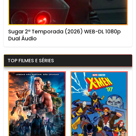
Sugar 2ª Temporada (2026) WEB-DL 1080p
Dual Áudio
TOP FILMES E SÉRIES