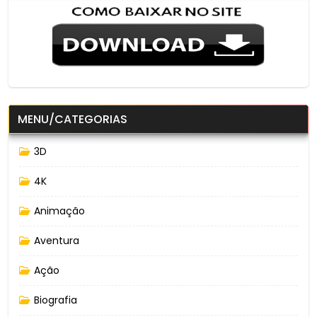
MENU/CATEGORIAS
3D
4K
Animação
Aventura
Ação
Biografia