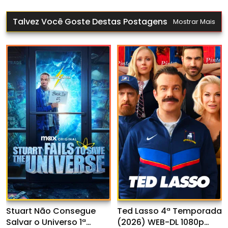
Talvez Você Goste Destas Postagens
Mostrar Mais
Stuart Não Consegue
Ted Lasso 4ª Temporada
Salvar o Universo 1ª
(2026) WEB-DL 1080p