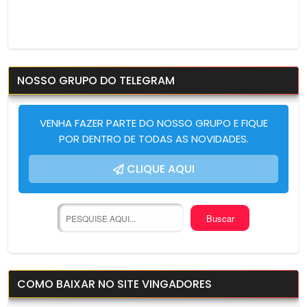
NOSSO GRUPO DO TELEGRAM
VENHA FAZER PARTE DO NOSSO GRUPO E FIQUE
POR DENTRO DE TODAS AS NOVIDADES.
CLIQUE AQUI
COMO BAIXAR NO SITE VINGADORES