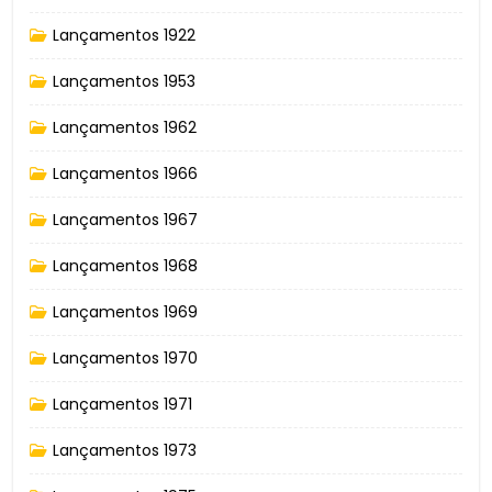
Lançamentos 1922
Lançamentos 1953
Lançamentos 1962
Lançamentos 1966
Lançamentos 1967
Lançamentos 1968
Lançamentos 1969
Lançamentos 1970
Lançamentos 1971
Lançamentos 1973