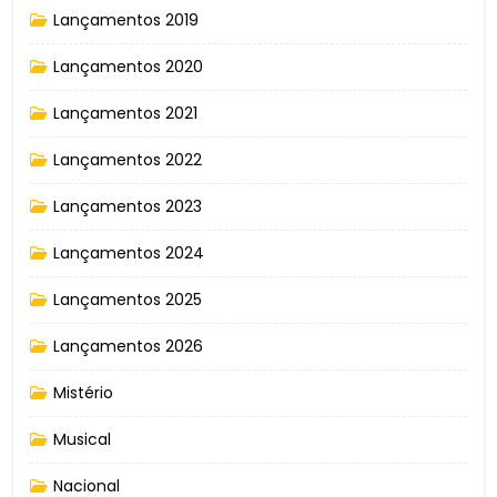
Lançamentos 2019
Lançamentos 2020
Lançamentos 2021
Lançamentos 2022
Lançamentos 2023
Lançamentos 2024
Lançamentos 2025
Lançamentos 2026
Mistério
Musical
Nacional