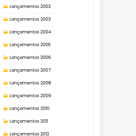
Lançamentos 2002
Lançamentos 2003
Lançamentos 2004
Lançamentos 2005
Lançamentos 2006
Lançamentos 2007
Lançamentos 2008
Lançamentos 2009
Lançamentos 2010
Lançamentos 2011
Lançamentos 2012