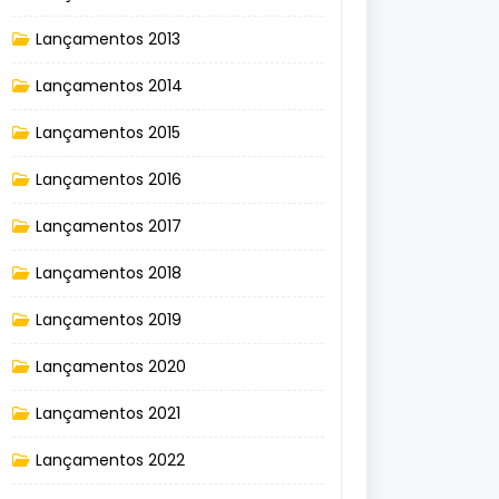
Lançamentos 2013
Lançamentos 2014
Lançamentos 2015
Lançamentos 2016
Lançamentos 2017
Lançamentos 2018
Lançamentos 2019
Lançamentos 2020
Lançamentos 2021
Lançamentos 2022