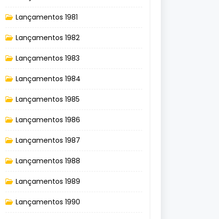
Lançamentos 1981
Lançamentos 1982
Lançamentos 1983
Lançamentos 1984
Lançamentos 1985
Lançamentos 1986
Lançamentos 1987
Lançamentos 1988
Lançamentos 1989
Lançamentos 1990