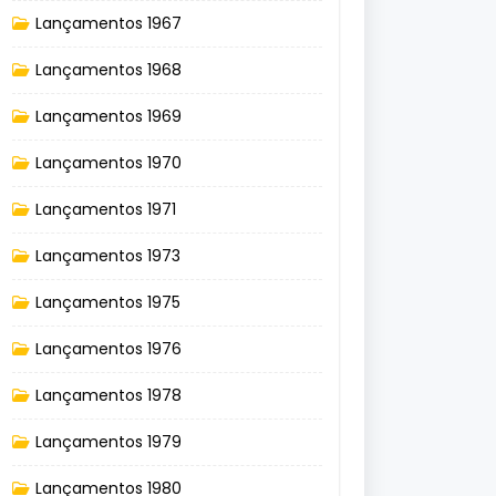
Lançamentos 1967
Lançamentos 1968
Lançamentos 1969
Lançamentos 1970
Lançamentos 1971
Lançamentos 1973
Lançamentos 1975
Lançamentos 1976
Lançamentos 1978
Lançamentos 1979
Lançamentos 1980