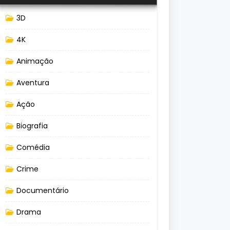
3D
4K
Animação
Aventura
Ação
Biografia
Comédia
Crime
Documentário
Drama