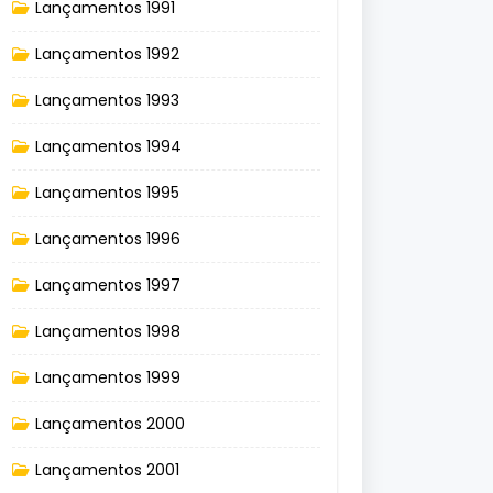
Lançamentos 1991
Lançamentos 1992
Lançamentos 1993
Lançamentos 1994
Lançamentos 1995
Lançamentos 1996
Lançamentos 1997
Lançamentos 1998
Lançamentos 1999
Lançamentos 2000
Lançamentos 2001