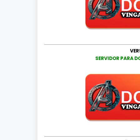
VER
SERVIDOR PARA D