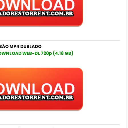
SÃO MP4 DUBLADO
OWNLOAD WEB-DL 720p (4.18 GB)