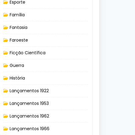
Esporte
Família
Fantasia
Faroeste
Ficção Científica
Guerra
História
Lançamentos 1922
Lançamentos 1953
Lançamentos 1962
Lançamentos 1966