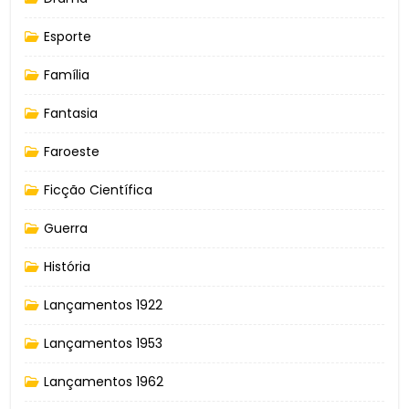
Esporte
Família
Fantasia
Faroeste
Ficção Científica
Guerra
História
Lançamentos 1922
Lançamentos 1953
Lançamentos 1962