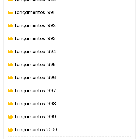
Lançamentos 1991
Lançamentos 1992
Lançamentos 1993
Lançamentos 1994
Lançamentos 1995
Lançamentos 1996
Lançamentos 1997
Lançamentos 1998
Lançamentos 1999
Lançamentos 2000