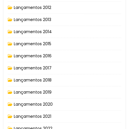
Lançamentos 2012
Lançamentos 2013
Lançamentos 2014
Lançamentos 2015
Lançamentos 2016
Lançamentos 2017
Lançamentos 2018
Lançamentos 2019
Lançamentos 2020
Lançamentos 2021
Lançamentos 2022