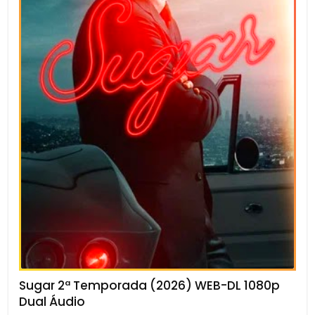
Sugar 2ª Temporada (2026) WEB-DL 1080p
Dual Áudio