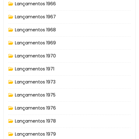
Lançamentos 1966
Lançamentos 1967
Lançamentos 1968
Lançamentos 1969
Lançamentos 1970
Lançamentos 1971
Lançamentos 1973
Lançamentos 1975
Lançamentos 1976
Lançamentos 1978
Lançamentos 1979