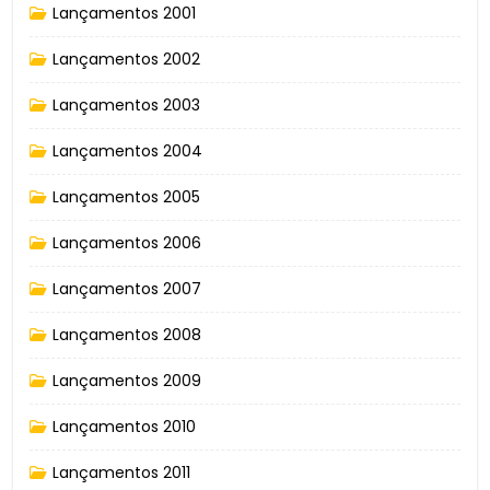
Lançamentos 2001
Lançamentos 2002
Lançamentos 2003
Lançamentos 2004
Lançamentos 2005
Lançamentos 2006
Lançamentos 2007
Lançamentos 2008
Lançamentos 2009
Lançamentos 2010
Lançamentos 2011