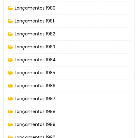
Lançamentos 1980
Lançamentos 1981
Lançamentos 1982
Lançamentos 1983
Lançamentos 1984
Lançamentos 1985
Lançamentos 1986
Lançamentos 1987
Lançamentos 1988
Lançamentos 1989
Lançamentos 1990