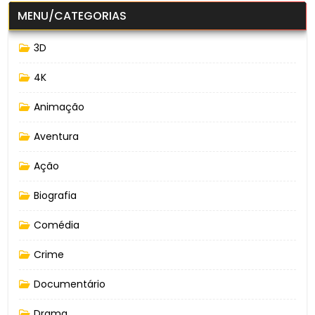
MENU/CATEGORIAS
3D
4K
Animação
Aventura
Ação
Biografia
Comédia
Crime
Documentário
Drama