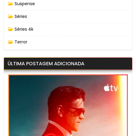
Suspense
Séries
Séries 4k
Terror
ÚLTIMA POSTAGEM ADICIONADA