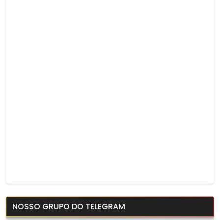
NOSSO GRUPO DO TELEGRAM