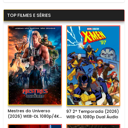
TOP FILMES E SÉRIES
Mestres do Universo
97 2ª Temporada (2026)
(2026) WEB-DL 1080p/4K
WEB-DL 1080p Dual Áudio
Dual Áudio