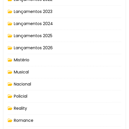
Lançamentos 2023
Lançamentos 2024
Lançamentos 2025
Lançamentos 2026
Mistério
Musical
Nacional
Policial
Reality
Romance