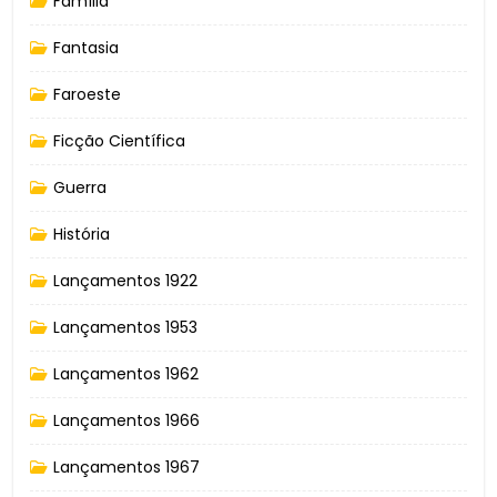
Família
Fantasia
Faroeste
Ficção Científica
Guerra
História
Lançamentos 1922
Lançamentos 1953
Lançamentos 1962
Lançamentos 1966
Lançamentos 1967