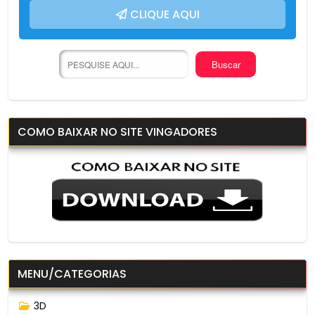
CLIQUE AQUI
COMO BAIXAR NO SITE VINGADORES
MENU/CATEGORIAS
3D