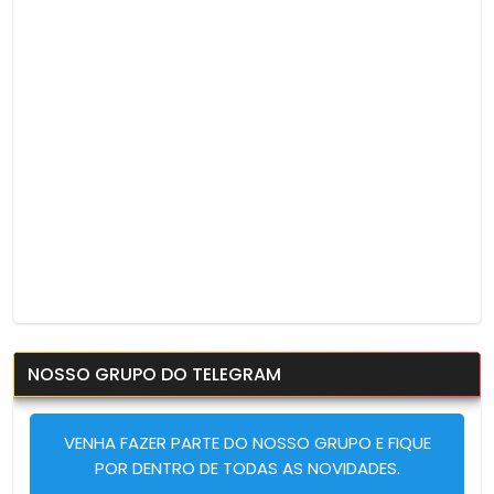
NOSSO GRUPO DO TELEGRAM
VENHA FAZER PARTE DO NOSSO GRUPO E FIQUE
POR DENTRO DE TODAS AS NOVIDADES.