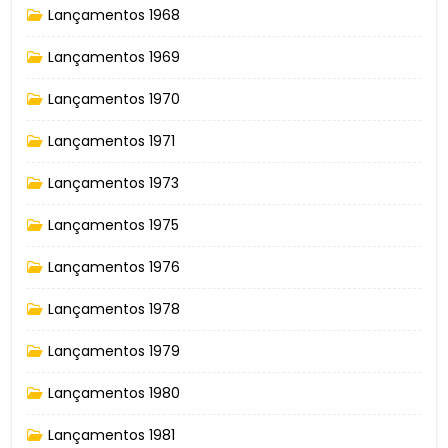
Lançamentos 1968
Lançamentos 1969
Lançamentos 1970
Lançamentos 1971
Lançamentos 1973
Lançamentos 1975
Lançamentos 1976
Lançamentos 1978
Lançamentos 1979
Lançamentos 1980
Lançamentos 1981