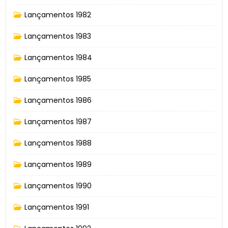
Lançamentos 1982
Lançamentos 1983
Lançamentos 1984
Lançamentos 1985
Lançamentos 1986
Lançamentos 1987
Lançamentos 1988
Lançamentos 1989
Lançamentos 1990
Lançamentos 1991