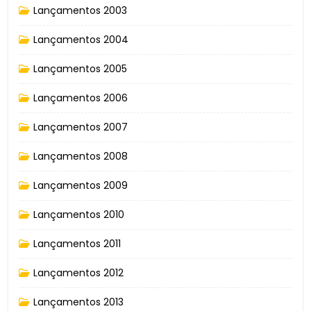
Lançamentos 2003
Lançamentos 2004
Lançamentos 2005
Lançamentos 2006
Lançamentos 2007
Lançamentos 2008
Lançamentos 2009
Lançamentos 2010
Lançamentos 2011
Lançamentos 2012
Lançamentos 2013