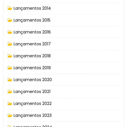
Lançamentos 2014
Lançamentos 2015
Lançamentos 2016
Lançamentos 2017
Lançamentos 2018
Lançamentos 2019
Lançamentos 2020
Lançamentos 2021
Lançamentos 2022
Lançamentos 2023