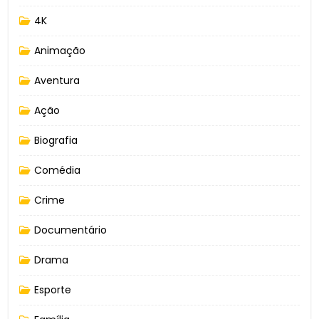
4K
Animação
Aventura
Ação
Biografia
Comédia
Crime
Documentário
Drama
Esporte