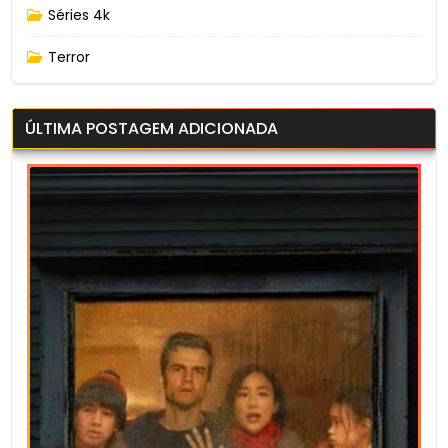
Séries 4k
Terror
ÚLTIMA POSTAGEM ADICIONADA