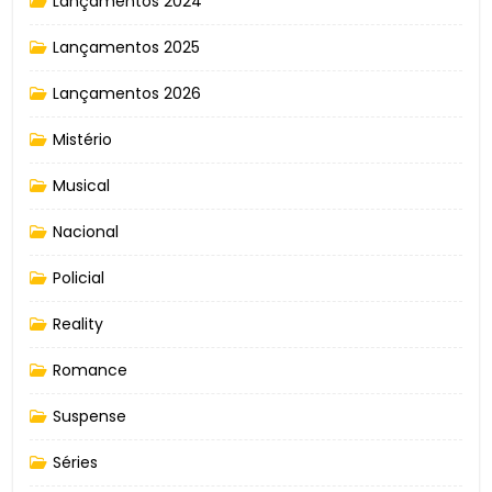
Lançamentos 2024
Lançamentos 2025
Lançamentos 2026
Mistério
Musical
Nacional
Policial
Reality
Romance
Suspense
Séries