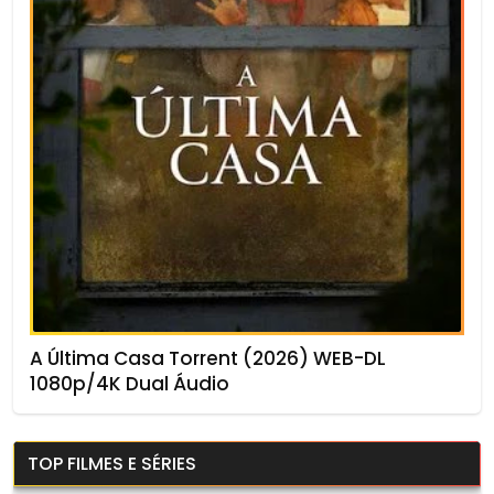
A Última Casa Torrent (2026) WEB-DL
1080p/4K Dual Áudio
TOP FILMES E SÉRIES