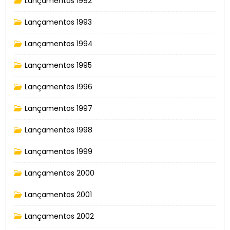
Lançamentos 1992
Lançamentos 1993
Lançamentos 1994
Lançamentos 1995
Lançamentos 1996
Lançamentos 1997
Lançamentos 1998
Lançamentos 1999
Lançamentos 2000
Lançamentos 2001
Lançamentos 2002