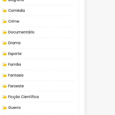
Comédia
Crime
Documentário
Drama
Esporte
Família
Fantasia
Faroeste
Ficção Científica
Guerra