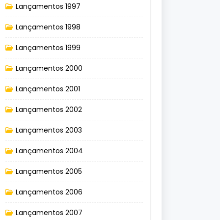
Lançamentos 1997
Lançamentos 1998
Lançamentos 1999
Lançamentos 2000
Lançamentos 2001
Lançamentos 2002
Lançamentos 2003
Lançamentos 2004
Lançamentos 2005
Lançamentos 2006
Lançamentos 2007