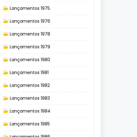
Lançamentos 1975
Lançamentos 1976
Lançamentos 1978
Lançamentos 1979
Lançamentos 1980
Lançamentos 1981
Lançamentos 1982
Lançamentos 1983
Lançamentos 1984
Lançamentos 1985
Lançamentos 1986