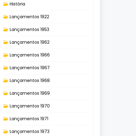
História
Lançamentos 1922
Lançamentos 1953
Lançamentos 1962
Lançamentos 1966
Lançamentos 1967
Lançamentos 1968
Lançamentos 1969
Lançamentos 1970
Lançamentos 1971
Lançamentos 1973