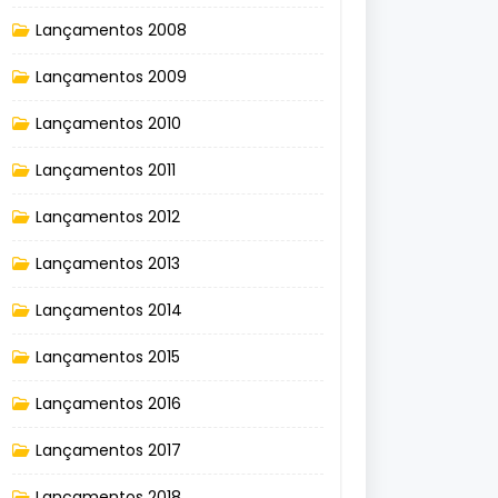
Lançamentos 2008
Lançamentos 2009
Lançamentos 2010
Lançamentos 2011
Lançamentos 2012
Lançamentos 2013
Lançamentos 2014
Lançamentos 2015
Lançamentos 2016
Lançamentos 2017
Lançamentos 2018