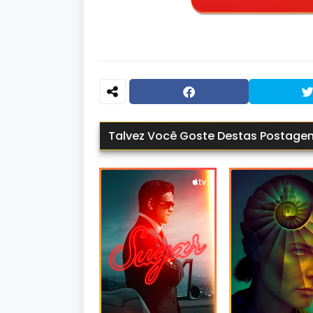
Talvez Você Goste Destas Postage