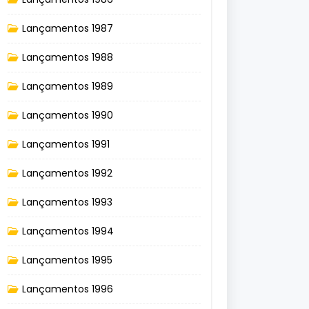
Lançamentos 1987
Lançamentos 1988
Lançamentos 1989
Lançamentos 1990
Lançamentos 1991
Lançamentos 1992
Lançamentos 1993
Lançamentos 1994
Lançamentos 1995
Lançamentos 1996