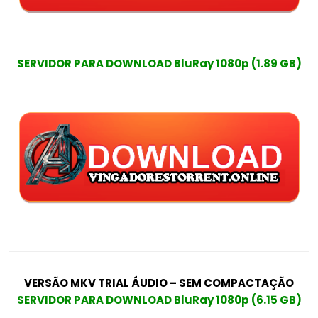
SERVIDOR PARA DOWNLOAD BluRay 1080p (1.89 GB)
VERSÃO MKV TRIAL ÁUDIO – SEM COMPACTAÇÃO
SERVIDOR PARA DOWNLOAD BluRay 1080p (6.15 GB)