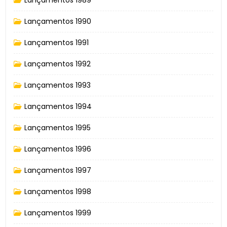
Lançamentos 1990
Lançamentos 1991
Lançamentos 1992
Lançamentos 1993
Lançamentos 1994
Lançamentos 1995
Lançamentos 1996
Lançamentos 1997
Lançamentos 1998
Lançamentos 1999