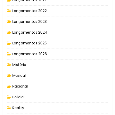
Lançamentos 2022
Lançamentos 2023
Lançamentos 2024
Lançamentos 2025
Lançamentos 2026
Mistério
Musical
Nacional
Policial
Reality