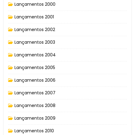
Lançamentos 2000
Lançamentos 2001
Lançamentos 2002
Lançamentos 2003
Lançamentos 2004
Lançamentos 2005
Lançamentos 2006
Lançamentos 2007
Lançamentos 2008
Lançamentos 2009
Lançamentos 2010