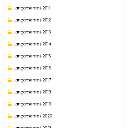
Lançamentos 2011
Lançamentos 2012
Lançamentos 2013
Lançamentos 2014
Lançamentos 2015
Lançamentos 2016
Lançamentos 2017
Lançamentos 2018
Lançamentos 2019
Lançamentos 2020
Lançamentos 2021