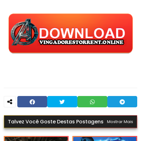
Talvez Você Goste Destas Postagens
Mostrar Mais