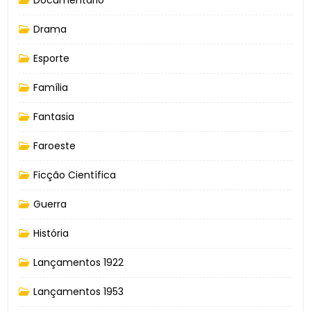
Drama
Esporte
Família
Fantasia
Faroeste
Ficção Científica
Guerra
História
Lançamentos 1922
Lançamentos 1953