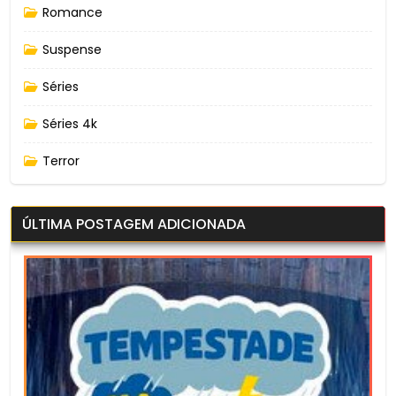
Romance
Suspense
Séries
Séries 4k
Terror
ÚLTIMA POSTAGEM ADICIONADA