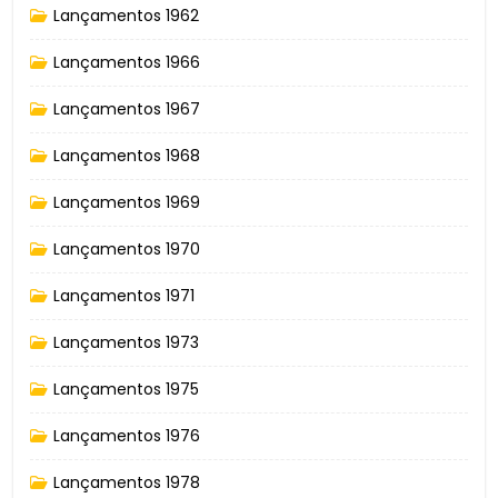
Lançamentos 1962
Lançamentos 1966
Lançamentos 1967
Lançamentos 1968
Lançamentos 1969
Lançamentos 1970
Lançamentos 1971
Lançamentos 1973
Lançamentos 1975
Lançamentos 1976
Lançamentos 1978