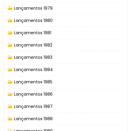
Lançamentos 1979
Lançamentos 1980
Lançamentos 1981
Lançamentos 1982
Lançamentos 1983
Lançamentos 1984
Lançamentos 1985
Lançamentos 1986
Lançamentos 1987
Lançamentos 1988
Lançamentos 1989