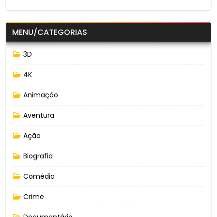
MENU/CATEGORIAS
3D
4K
Animação
Aventura
Ação
Biografia
Comédia
Crime
Documentário