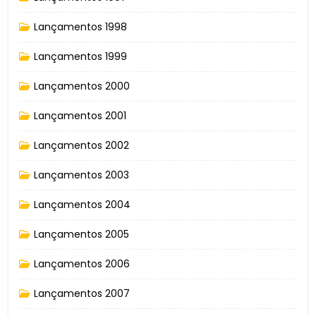
Lançamentos 1998
Lançamentos 1999
Lançamentos 2000
Lançamentos 2001
Lançamentos 2002
Lançamentos 2003
Lançamentos 2004
Lançamentos 2005
Lançamentos 2006
Lançamentos 2007