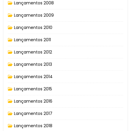
Lançamentos 2008
Lançamentos 2009
Lançamentos 2010
Lançamentos 2011
Lançamentos 2012
Lançamentos 2013
Lançamentos 2014
Lançamentos 2015
Lançamentos 2016
Lançamentos 2017
Lançamentos 2018