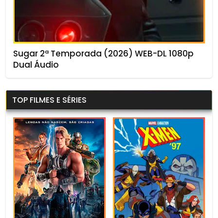
Sugar 2ª Temporada (2026) WEB-DL 1080p
Dual Áudio
TOP FILMES E SÉRIES