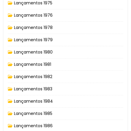
Lançamentos 1975
Lançamentos 1976
Lançamentos 1978
Lançamentos 1979
Lançamentos 1980
Lançamentos 1981
Lançamentos 1982
Lançamentos 1983
Lançamentos 1984
Lançamentos 1985
Lançamentos 1986