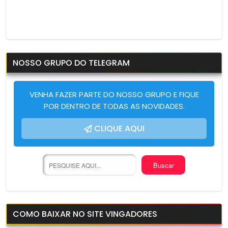
NOSSO GRUPO DO TELEGRAM
VENHA FAZER PARTE DO NOSSO GRUPO E FIQUE
POR DENTRO DE TODAS AS NOVIDADES.
CLIQUE AQUI
COMO BAIXAR NO SITE VINGADORES