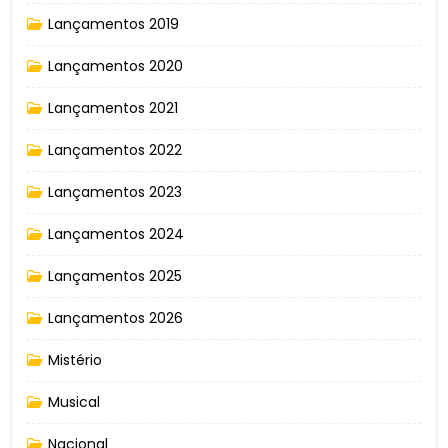
Lançamentos 2019
Lançamentos 2020
Lançamentos 2021
Lançamentos 2022
Lançamentos 2023
Lançamentos 2024
Lançamentos 2025
Lançamentos 2026
Mistério
Musical
Nacional