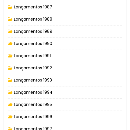
Lançamentos 1987
Lançamentos 1988
Lançamentos 1989
Lançamentos 1990
Lançamentos 1991
Lançamentos 1992
Lançamentos 1993
Lançamentos 1994
Lançamentos 1995
Lançamentos 1996
Lançamentos 1997