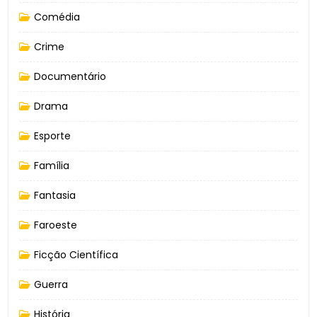
Comédia
Crime
Documentário
Drama
Esporte
Família
Fantasia
Faroeste
Ficção Científica
Guerra
História