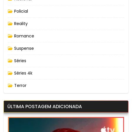
Policial
Reality
Romance
Suspense
Séries
Séries 4k
Terror
ÚLTIMA POSTAGEM ADICIONADA