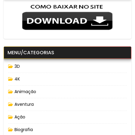
MENU/CATEGORIAS
3D
4K
Animação
Aventura
Ação
Biografia