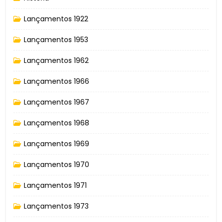
Lançamentos 1922
Lançamentos 1953
Lançamentos 1962
Lançamentos 1966
Lançamentos 1967
Lançamentos 1968
Lançamentos 1969
Lançamentos 1970
Lançamentos 1971
Lançamentos 1973