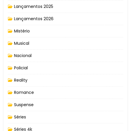
Lançamentos 2025
Lançamentos 2026
Mistério
Musical
Nacional
Policial
Reality
Romance
Suspense
Séries
Séries 4k