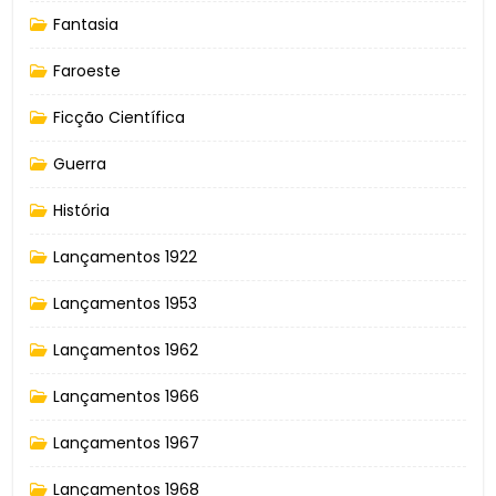
Fantasia
Faroeste
Ficção Científica
Guerra
História
Lançamentos 1922
Lançamentos 1953
Lançamentos 1962
Lançamentos 1966
Lançamentos 1967
Lançamentos 1968