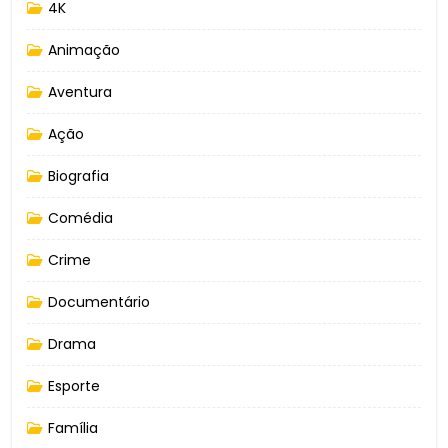
4K
Animação
Aventura
Ação
Biografia
Comédia
Crime
Documentário
Drama
Esporte
Família