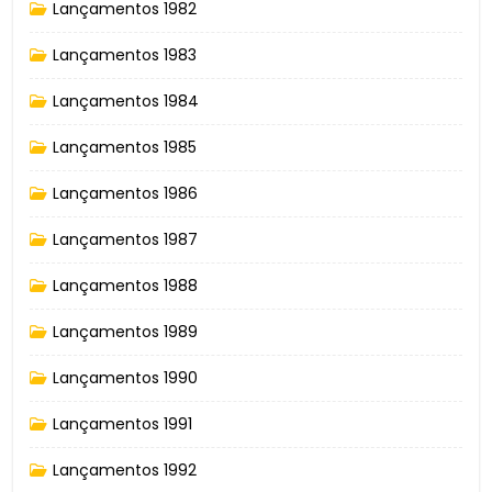
Lançamentos 1982
Lançamentos 1983
Lançamentos 1984
Lançamentos 1985
Lançamentos 1986
Lançamentos 1987
Lançamentos 1988
Lançamentos 1989
Lançamentos 1990
Lançamentos 1991
Lançamentos 1992