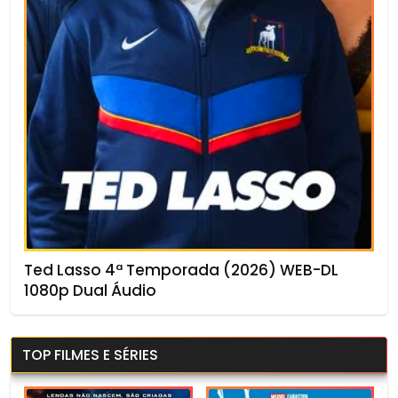
Ted Lasso 4ª Temporada (2026) WEB-DL
1080p Dual Áudio
TOP FILMES E SÉRIES