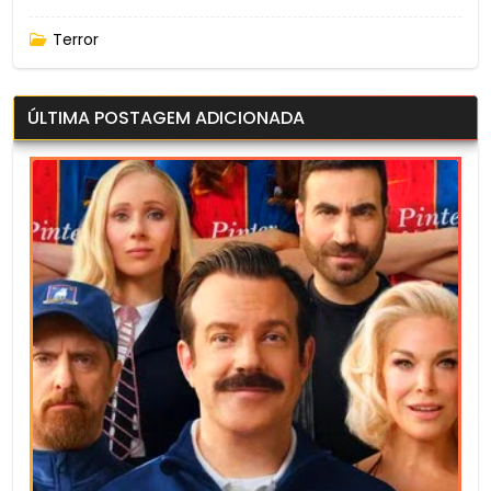
Terror
ÚLTIMA POSTAGEM ADICIONADA