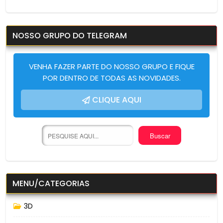
NOSSO GRUPO DO TELEGRAM
VENHA FAZER PARTE DO NOSSO GRUPO E FIQUE
POR DENTRO DE TODAS AS NOVIDADES.
CLIQUE AQUI
MENU/CATEGORIAS
3D