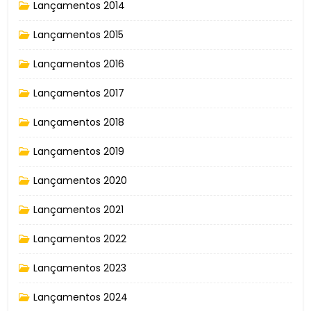
Lançamentos 2014
Lançamentos 2015
Lançamentos 2016
Lançamentos 2017
Lançamentos 2018
Lançamentos 2019
Lançamentos 2020
Lançamentos 2021
Lançamentos 2022
Lançamentos 2023
Lançamentos 2024