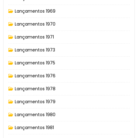
Lançamentos 1969
Lançamentos 1970
Lançamentos 1971
Lançamentos 1973
Lançamentos 1975
Lançamentos 1976
Lançamentos 1978
Lançamentos 1979
Lançamentos 1980
Lançamentos 1981