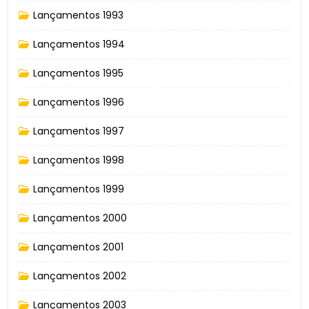
Lançamentos 1993
Lançamentos 1994
Lançamentos 1995
Lançamentos 1996
Lançamentos 1997
Lançamentos 1998
Lançamentos 1999
Lançamentos 2000
Lançamentos 2001
Lançamentos 2002
Lançamentos 2003