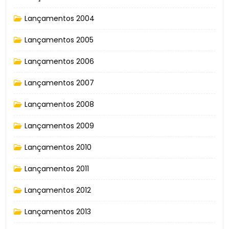
Lançamentos 2004
Lançamentos 2005
Lançamentos 2006
Lançamentos 2007
Lançamentos 2008
Lançamentos 2009
Lançamentos 2010
Lançamentos 2011
Lançamentos 2012
Lançamentos 2013